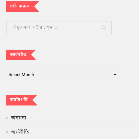
সার্চ করুন
আর্কাইভ
ক্যাটাগরি
অন্যান্য
অর্থনীতি