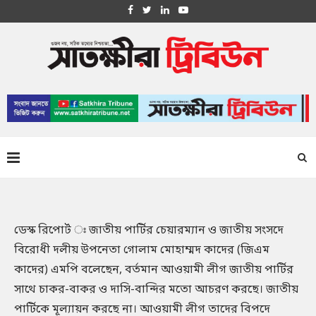
ডেস্ক রিপোর্ট ঃ জাতীয় পার্টির চেয়ারম্যান ও জাতীয় সংসদে
বিরোধী দলীয় উপনেতা গোলাম মোহাম্মদ কাদের (জিএম
কাদের) এমপি বলেছেন, বর্তমান আওয়ামী লীগ জাতীয় পার্টির
সাথে চাকর-বাকর ও দাসি-বান্দির মতো আচরণ করছে। জাতীয়
পার্টিকে মূল্যায়ন করছে না। আওয়ামী লীগ তাদের বিপদে