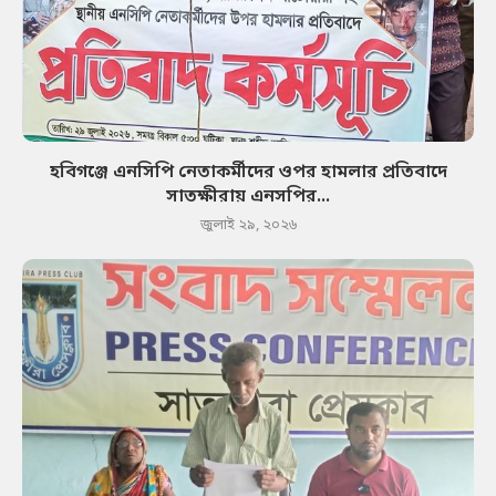
হবিগঞ্জে এনসিপি নেতাকর্মীদের ওপর হামলার প্রতিবাদে
সাতক্ষীরায় এনসপির...
জুলাই ২৯, ২০২৬