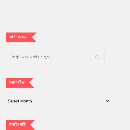
সার্চ করুন
আর্কাইভ
ক্যাটাগরি