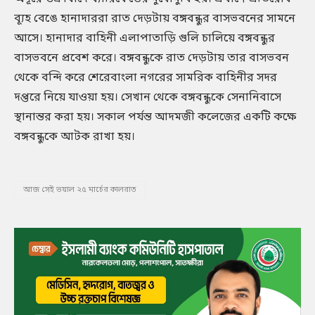
ব্যূহ বেঙে হানাদাররা রাত দেড়টায় বঙ্গবন্ধুর বাসভবনের সামনে
আসে। হানাদার বাহিনী এলাপাতাড়ি গুলি চালিয়ে বঙ্গবন্ধুর
বাসভবনে প্রবেশ করে। বঙ্গবন্ধুকে রাত দেড়টায় তার বাসভবন
থেকে বন্দি করে শেরেবাংলা নগরের সামরিক বাহিনীর সদর
দপ্তরে নিয়ে যাওয়া হয়। সেখান থেকে বঙ্গবন্ধুকে সেনানিবাসে
স্থানান্তর করা হয়। সকাল পর্যন্ত আদমজী কলেজের একটি কক্ষে
বঙ্গবন্ধুকে আটক রাখা হয়।
আজ সেই ভয়াল ২৫ মার্চের কালরাত