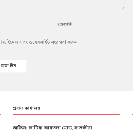
 নাম, ইমেল এবং ওয়েবসাইট সংরক্ষণ করুন।
প্রধান কার্যালয়
অফিস:
কাটিয়া আমতলা মোড়, সাতক্ষীরা