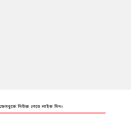
ফেসবুকে নিউজ পেতে লাইক দিন।