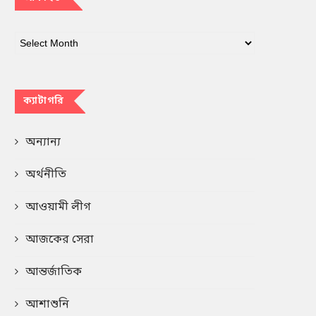
ক্যাটাগরি
অন্যান্য
অর্থনীতি
আওয়ামী লীগ
আজকের সেরা
আন্তর্জাতিক
আশাশুনি