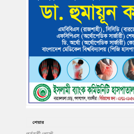
শেয়ার