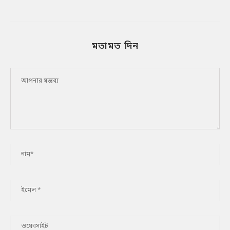
মতামত দিন