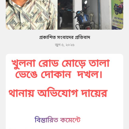
প্রকাশিত সংবাদের প্রতিবাদ
জুন ৫, ২০২৬