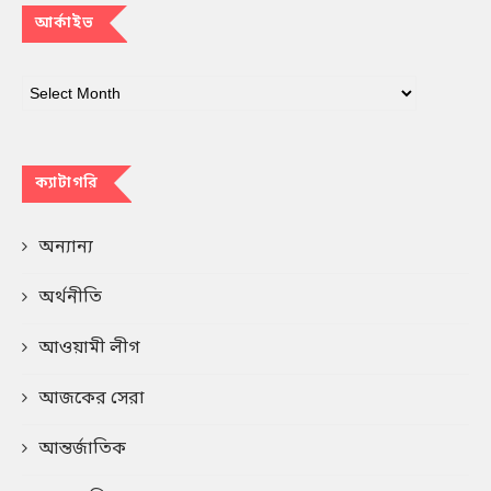
আর্কাইভ
ক্যাটাগরি
অন্যান্য
অর্থনীতি
আওয়ামী লীগ
আজকের সেরা
আন্তর্জাতিক