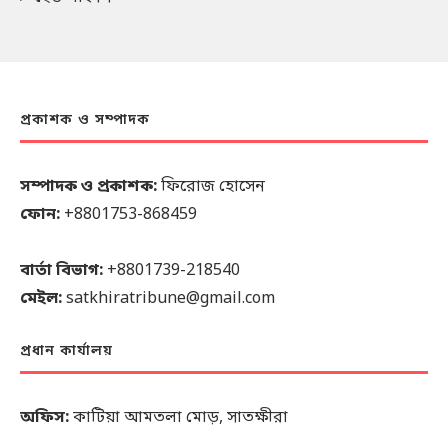
প্রকাশক ও সম্পাদক
সম্পাদক ও প্রকাশক:
ফিরোজ হোসেন
ফোন:
+8801753-868459
বার্তা বিভাগ:
+8801739-218540
মেইল:
satkhiratribune@gmail.com
প্রধান কার্যালয়
অফিস:
কাটিয়া আমতলা মোড়, সাতক্ষীরা