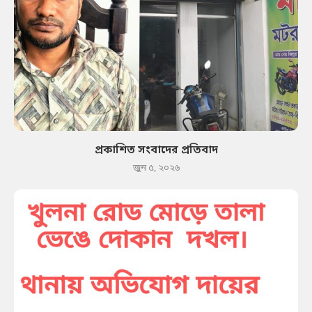
প্রকাশিত সংবাদের প্রতিবাদ
জুন ৫, ২০২৬