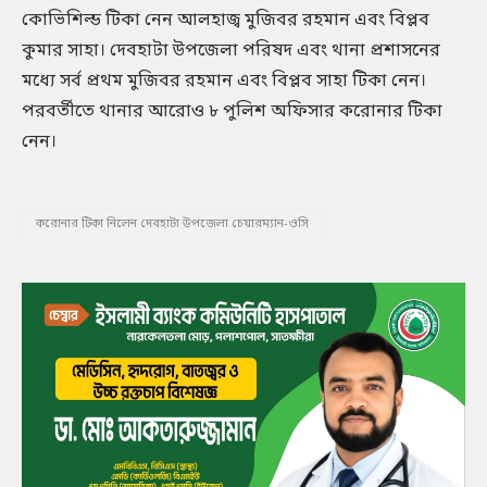
কোভিশিল্ড টিকা নেন আলহাজ্ব মুজিবর রহমান এবং বিপ্লব
কুমার সাহা। দেবহাটা উপজেলা পরিষদ এবং থানা প্রশাসনের
মধ্যে সর্ব প্রথম মুজিবর রহমান এবং বিপ্লব সাহা টিকা নেন।
পরবর্তীতে থানার আরোও ৮ পুলিশ অফিসার করোনার টিকা
নেন।
করোনার টিকা নিলেন দেবহাটা উপজেলা চেয়ারম্যান-ওসি