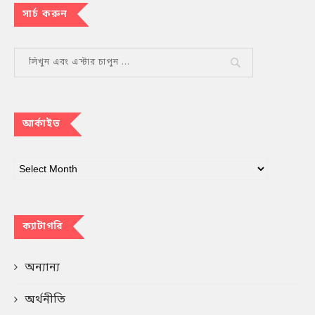
সার্চ করুন
আর্কাইভ
ক্যাটাগরি
অন্যান্য
অর্থনীতি