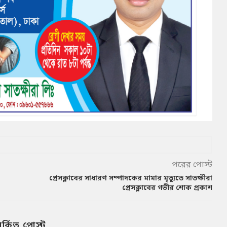
পরের পোস্ট
প্রেসক্লাবের সাধারণ সম্পাদকের মামার মৃত্যুতে সাতক্ষীরা
প্রেসক্লাবের গভীর শোক প্রকাশ
পর্কিত পোস্ট