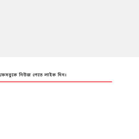
ফেসবুকে নিউজ পেতে লাইক দিন।