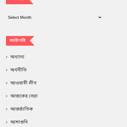
ক্যাটাগরি
অন্যান্য
অর্থনীতি
আওয়ামী লীগ
আজকের সেরা
আন্তর্জাতিক
আশাশুনি