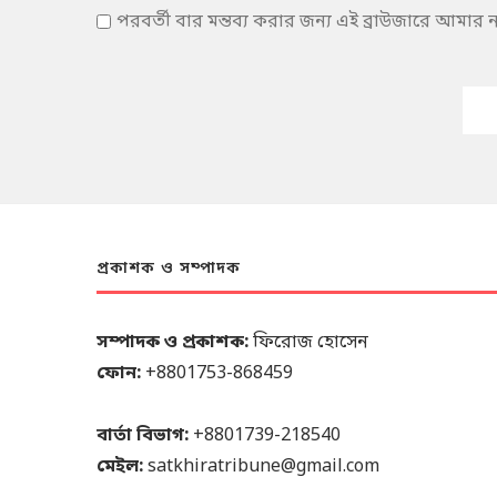
পরবর্তী বার মন্তব্য করার জন্য এই ব্রাউজারে আমার
প্রকাশক ও সম্পাদক
সম্পাদক ও প্রকাশক:
ফিরোজ হোসেন
ফোন:
+8801753-868459
বার্তা বিভাগ:
+8801739-218540
মেইল:
satkhiratribune@gmail.com