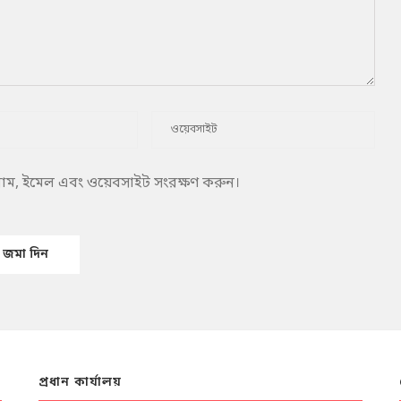
 নাম, ইমেল এবং ওয়েবসাইট সংরক্ষণ করুন।
প্রধান কার্যালয়