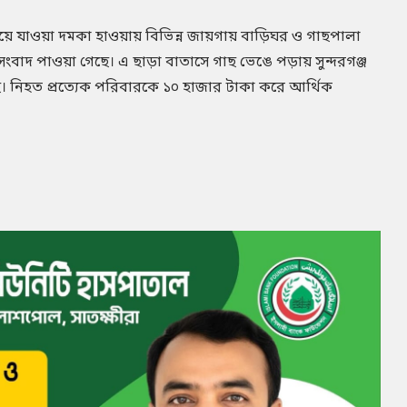
য়ে যাওয়া দমকা হাওয়ায় বিভিন্ন জায়গায় বাড়িঘর ও গাছপালা
ংবাদ পাওয়া গেছে। এ ছাড়া বাতাসে গাছ ভেঙে পড়ায় সুন্দরগঞ্জ
। নিহত প্রত্যেক পরিবারকে ১০ হাজার টাকা করে আর্থিক