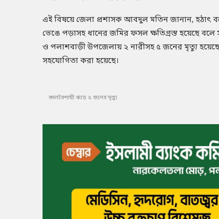
এই বিষয়ে জেলা প্রশাসক আবদুল মতিন জানান, হঠাৎ ব
ভেঙে পড়াসহ ধানের জমির ফসল ক্ষতিগ্রস্ত হয়েছে বলে স
ও পলাশবাড়ী উপজেলায় ২ নারীসহ ৫ জনের মৃত্যু হয়েছে
সহযোগিতা করা হয়েছে।
কালবৈশাখী ঝড়ে ৫ জনের মৃত্যু