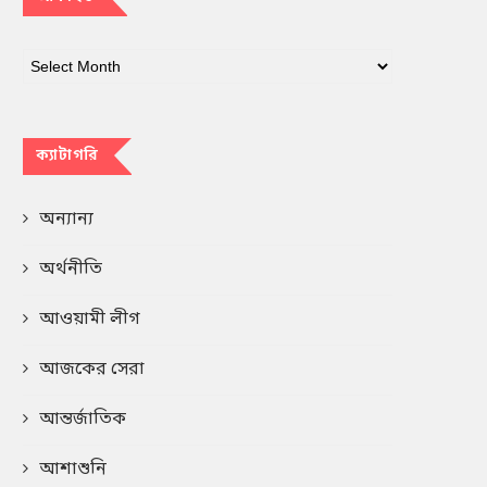
ক্যাটাগরি
অন্যান্য
অর্থনীতি
আওয়ামী লীগ
আজকের সেরা
আন্তর্জাতিক
আশাশুনি