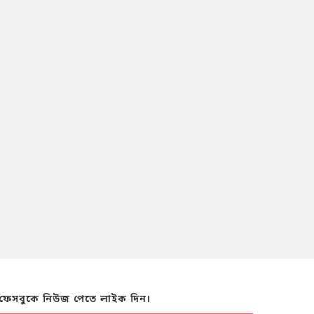
ফেসবুকে নিউজ পেতে লাইক দিন।