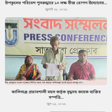
উপকূলের পরিবেশ পুনরুদ্ধারে ১০ লক্ষ বীজ রোপণ উদ্যোগের...
জুলাই ২৮, ২০২৬
কালিগঞ্জে প্রভাবশালী মহল কর্তৃক বৃদ্ধসহ কয়েক ব্যক্তির
সম্পত্তি...
জুন ১৯, ২০২৬