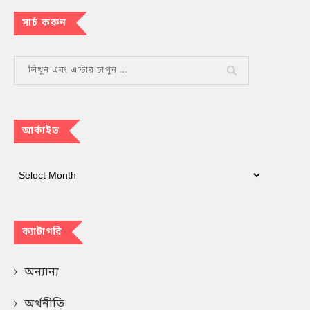
সার্চ করুন
আর্কাইভ
ক্যাটাগরি
অন্যান্য
অর্থনীতি