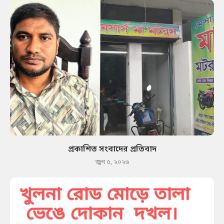
প্রকাশিত সংবাদের প্রতিবাদ
জুন ৫, ২০২৬