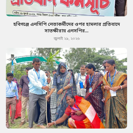
হবিগঞ্জে এনসিপি নেতাকর্মীদের ওপর হামলার প্রতিবাদে
সাতক্ষীরায় এনসপির...
জুলাই ২৯, ২০২৬