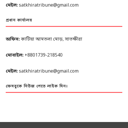
মেইল:
satkhiratribune@gmail.com
প্রধান কার্যালয়
অফিস:
কাটিয়া আমতলা মোড়, সাতক্ষীরা
মোবাইল:
+8801739-218540
মেইল:
satkhiratribune@gmail.com
ফেসবুকে নিউজ পেতে লাইক দিন।