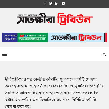
দীর্ঘ প্রতিক্ষার পর কেন্দ্রীয় কমিটির শূন্য পদে কমিটি ঘোষণা
করেছে বাংলাদেশ ছাত্রলীগ। রোববার (৩১ জানুয়ারি) সংগঠনটির
সভাপতি আল নাহিয়ান খান জয় ও সাধারণ সম্পাদক লেখক
ভট্টাচার্য স্বাক্ষরিত এক বিজ্ঞপ্তিতে ৬৮ সদস্য বিশিষ্ট এ কমিটি
ঘোষণা করা হয়।