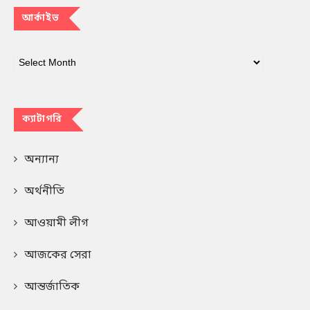
আর্কাইভ
ক্যাটাগরি
অন্যান্য
অর্থনীতি
আওয়ামী লীগ
আজকের সেরা
আন্তর্জাতিক