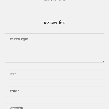
মতামত দিন