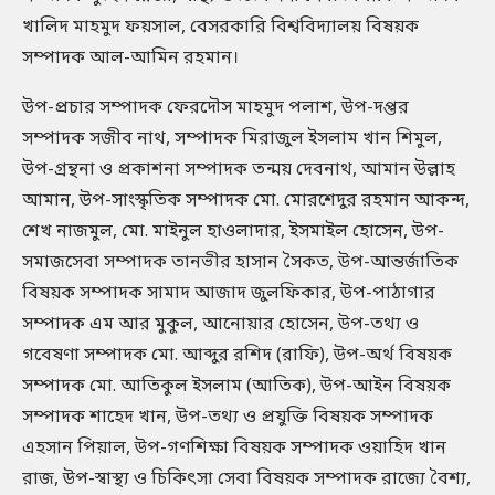
খালিদ মাহমুদ ফয়সাল, বেসরকারি বিশ্ববিদ্যালয় বিষয়ক
সম্পাদক আল-আমিন রহমান।
উপ-প্রচার সম্পাদক ফেরদৌস মাহমুদ পলাশ, উপ-দপ্তর
সম্পাদক সজীব নাথ, সম্পাদক মিরাজুল ইসলাম খান শিমুল,
উপ-গ্রন্থনা ও প্রকাশনা সম্পাদক তন্ময় দেবনাথ, আমান উল্লাহ
আমান, উপ-সাংস্কৃতিক সম্পাদক মো. মোরশেদুর রহমান আকন্দ,
শেখ নাজমুল, মো. মাইনুল হাওলাদার, ইসমাইল হোসেন, উপ-
সমাজসেবা সম্পাদক তানভীর হাসান সৈকত, উপ-আন্তর্জাতিক
বিষয়ক সম্পাদক সামাদ আজাদ জুলফিকার, উপ-পাঠাগার
সম্পাদক এম আর মুকুল, আনোয়ার হোসেন, উপ-তথ্য ও
গবেষণা সম্পাদক মো. আব্দুর রশিদ (রাফি), উপ-অর্থ বিষয়ক
সম্পাদক মো. আতিকুল ইসলাম (আতিক), উপ-আইন বিষয়ক
সম্পাদক শাহেদ খান, উপ-তথ্য ও প্রযুক্তি বিষয়ক সম্পাদক
এহসান পিয়াল, উপ-গণশিক্ষা বিষয়ক সম্পাদক ওয়াহিদ খান
রাজ, উপ-স্বাস্থ্য ও চিকিৎসা সেবা বিষয়ক সম্পাদক রাজ্যে বৈশ্য,