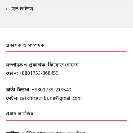
হেড লাইনস
প্রকাশক ও সম্পাদক
সম্পাদক ও প্রকাশক:
ফিরোজ হোসেন
ফোন:
+8801753-868459
বার্তা বিভাগ:
+8801739-218540
মেইল:
satkhiratribune@gmail.com
প্রধান কার্যালয়