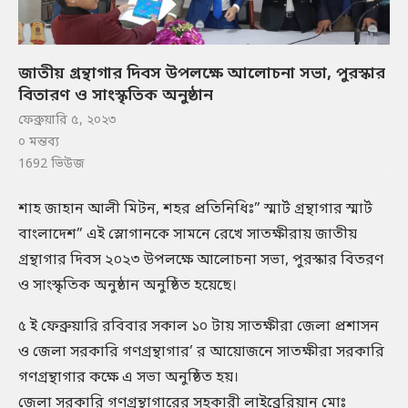
জাতীয় গ্রন্থাগার দিবস উপলক্ষে আলোচনা সভা, পুরস্কার
বিতারণ ও সাংস্কৃতিক অনুষ্ঠান
ফেব্রুয়ারি ৫, ২০২৩
০ মন্তব্য
1692
ভিউজ
শাহ জাহান আলী মিটন, শহর প্রতিনিধিঃ” স্মার্ট গ্রন্থাগার স্মার্ট
বাংলাদেশ” এই স্লোগানকে সামনে রেখে সাতক্ষীরায় জাতীয়
গ্রন্থাগার দিবস ২০২৩ উপলক্ষে আলোচনা সভা, পুরস্কার বিতরণ
ও সাংস্কৃতিক অনুষ্ঠান অনুষ্ঠিত হয়েছে।
৫ ই ফেব্রুয়ারি রবিবার সকাল ১০ টায় সাতক্ষীরা জেলা প্রশাসন
ও জেলা সরকারি গণগ্রন্থাগার’ র আয়োজনে সাতক্ষীরা সরকারি
গণগ্রন্থাগার কক্ষে এ সভা অনুষ্ঠিত হয়।
জেলা সরকারি গণগ্রন্থাগারের সহকারী লাইব্রেরিয়ান মোঃ