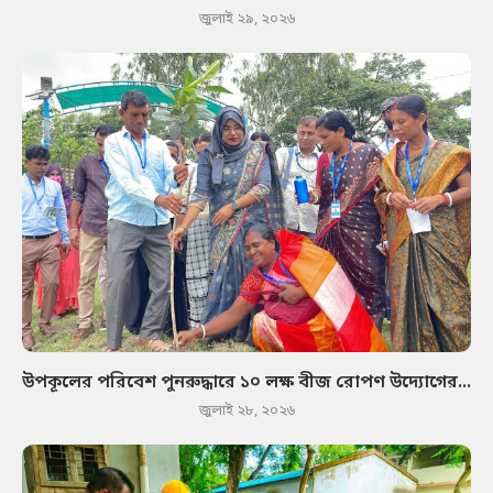
জুলাই ২৯, ২০২৬
উপকূলের পরিবেশ পুনরুদ্ধারে ১০ লক্ষ বীজ রোপণ উদ্যোগের...
জুলাই ২৮, ২০২৬