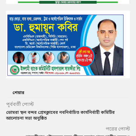
শেয়ার
পূর্ববর্তী পোস্ট
ভোমরা স্থল বন্দর প্রেসক্লাবের নবনির্বাচিত কার্যনির্বাহী কমিটির
আলোচনা সভা অনুষ্ঠিত
পরের পোস্ট