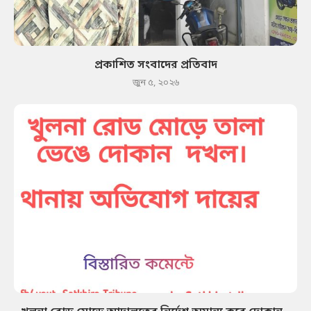
প্রকাশিত সংবাদের প্রতিবাদ
জুন ৫, ২০২৬