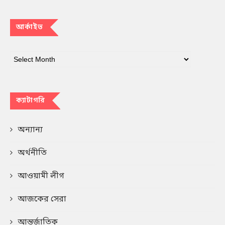
আর্কাইভ
ক্যাটাগরি
অন্যান্য
অর্থনীতি
আওয়ামী লীগ
আজকের সেরা
আন্তর্জাতিক