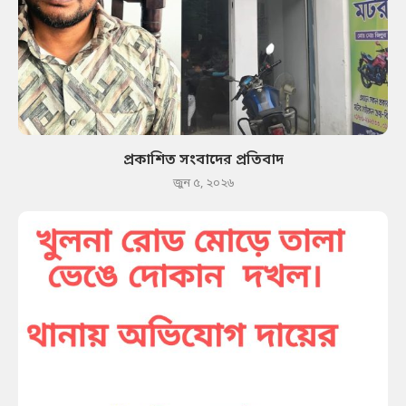
প্রকাশিত সংবাদের প্রতিবাদ
জুন ৫, ২০২৬