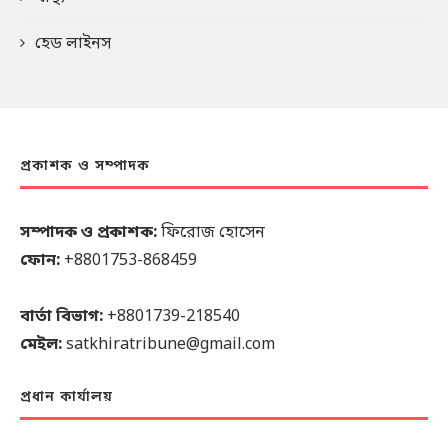
হেড লাইনস
প্রকাশক ও সম্পাদক
সম্পাদক ও প্রকাশক:
ফিরোজ হোসেন
ফোন:
+8801753-868459
বার্তা বিভাগ:
+8801739-218540
মেইল:
satkhiratribune@gmail.com
প্রধান কার্যালয়