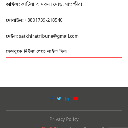
অফিস:
কাটিয়া আমতলা মোড়, সাতক্ষীরা
মোবাইল:
+8801739-218540
মেইল:
satkhiratribune@gmail.com
ফেসবুকে নিউজ পেতে লাইক দিন।
Privacy Policy