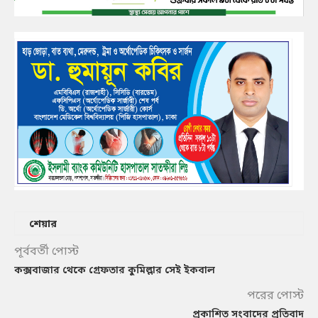
শেয়ার
পূর্ববর্তী পোস্ট
কক্সবাজার থেকে গ্রেফতার কুমিল্লার সেই ইকবাল
পরের পোস্ট
প্রকাশিত সংবাদের প্রতিবাদ