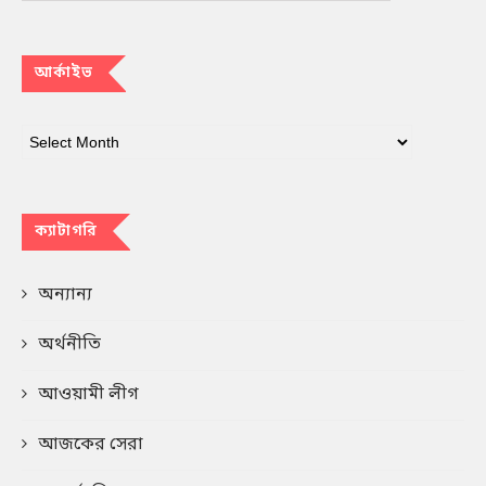
আর্কাইভ
ক্যাটাগরি
অন্যান্য
অর্থনীতি
আওয়ামী লীগ
আজকের সেরা