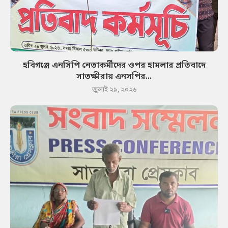
হবিগঞ্জে এনসিপি নেতাকর্মীদের ওপর হামলার প্রতিবাদে
সাতক্ষীরায় এনসপির...
জুলাই ২৯, ২০২৬