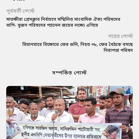
পূর্ববর্তী পোস্ট
সাতক্ষীরা প্রেসক্লাব নির্বাচনে সম্মিলিত সাংবাদিক ঐক্য পরিষদের
বাপি- সুজন পরিষদের প্যানেল জয়ের লক্ষ্যে এগিয়ে
পরের পোস্ট
মিয়ানমারে বিক্ষোভে ফের গুলি, নিহত ৩৮, ফের বৈঠকে বসছে
নিরাপত্তা পরিষদ
সম্পর্কিত পোস্ট