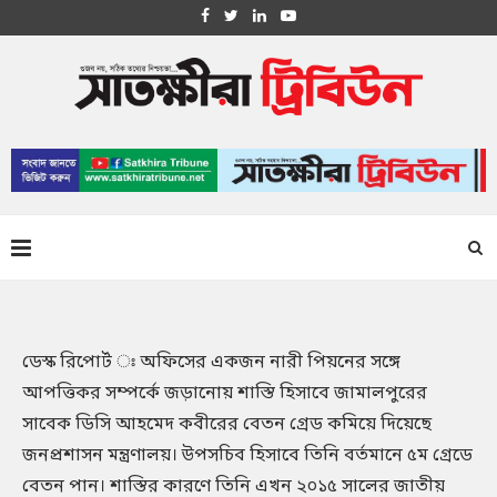
ডেস্ক রিপোর্ট ঃ অফিসের একজন নারী পিয়নের সঙ্গে
আপত্তিকর সম্পর্কে জড়ানোয় শাস্তি হিসাবে জামালপুরের
সাবেক ডিসি আহমেদ কবীরের বেতন গ্রেড কমিয়ে দিয়েছে
জনপ্রশাসন মন্ত্রণালয়। উপসচিব হিসাবে তিনি বর্তমানে ৫ম গ্রেডে
বেতন পান। শাস্তির কারণে তিনি এখন ২০১৫ সালের জাতীয়