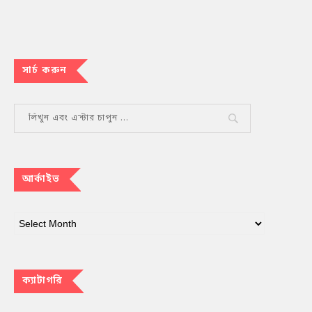
সার্চ করুন
আর্কাইভ
ক্যাটাগরি