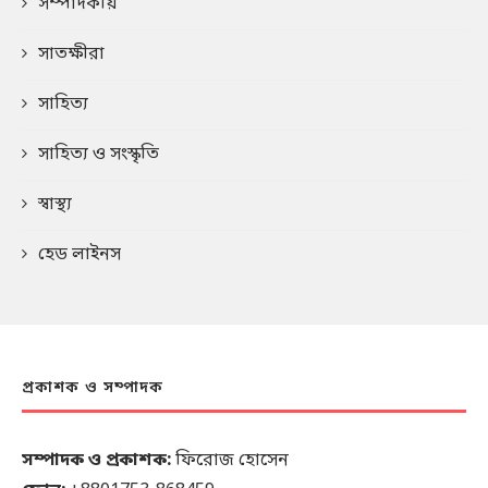
সম্পাদকীয়
সাতক্ষীরা
সাহিত্য
সাহিত্য ও সংস্কৃতি
স্বাস্থ্য
হেড লাইনস
প্রকাশক ও সম্পাদক
সম্পাদক ও প্রকাশক:
ফিরোজ হোসেন