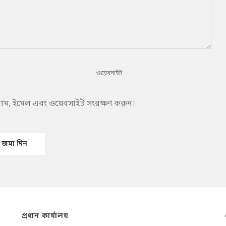
 নাম, ইমেল এবং ওয়েবসাইট সংরক্ষণ করুন।
প্রধান কার্যালয়