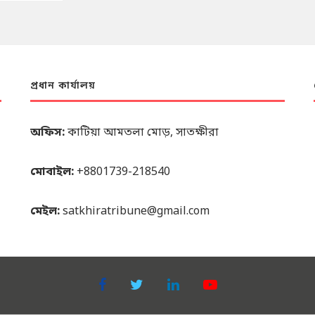
প্রধান কার্যালয়
অফিস:
কাটিয়া আমতলা মোড়, সাতক্ষীরা
মোবাইল:
+8801739-218540
মেইল:
satkhiratribune@gmail.com