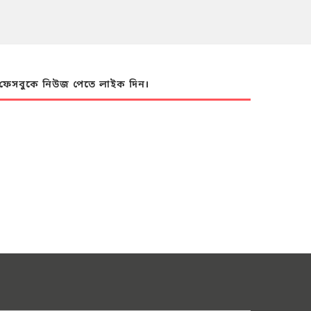
ফেসবুকে নিউজ পেতে লাইক দিন।