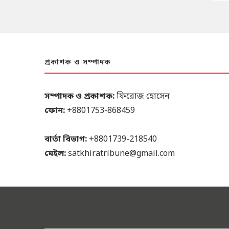
প্রকাশক ও সম্পাদক
সম্পাদক ও প্রকাশক:
ফিরোজ হোসেন
ফোন:
+8801753-868459
বার্তা বিভাগ:
+8801739-218540
মেইল:
satkhiratribune@gmail.com