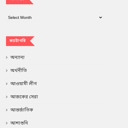
ক্যাটাগরি
অন্যান্য
অর্থনীতি
আওয়ামী লীগ
আজকের সেরা
আন্তর্জাতিক
আশাশুনি