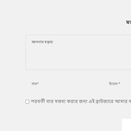
ম
পরবর্তী বার মন্তব্য করার জন্য এই ব্রাউজারে আমার