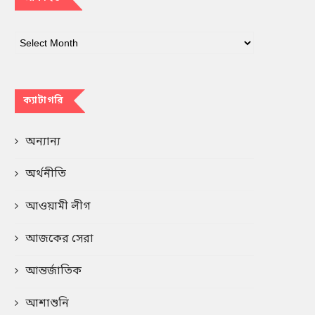
ক্যাটাগরি
অন্যান্য
অর্থনীতি
আওয়ামী লীগ
আজকের সেরা
আন্তর্জাতিক
আশাশুনি