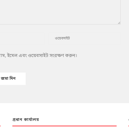
 নাম, ইমেল এবং ওয়েবসাইট সংরক্ষণ করুন।
প্রধান কার্যালয়