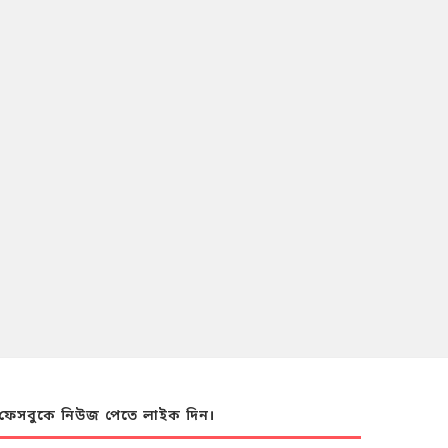
ফেসবুকে নিউজ পেতে লাইক দিন।