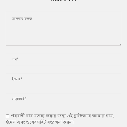
পরবর্তী বার মন্তব্য করার জন্য এই ব্রাউজারে আমার নাম,
ইমেল এবং ওয়েবসাইট সংরক্ষণ করুন।