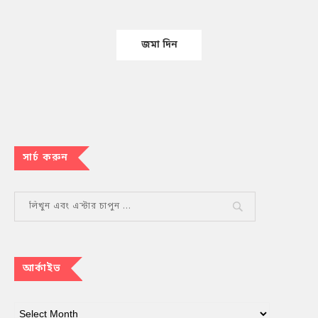
সার্চ করুন
আর্কাইভ