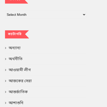
ক্যাটাগরি
অন্যান্য
অর্থনীতি
আওয়ামী লীগ
আজকের সেরা
আন্তর্জাতিক
আশাশুনি