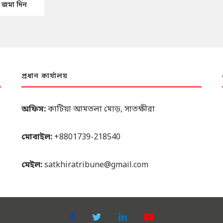
প্রধান কার্যালয়
অফিস:
কাটিয়া আমতলা মোড়, সাতক্ষীরা
মোবাইল:
+8801739-218540
মেইল:
satkhiratribune@gmail.com