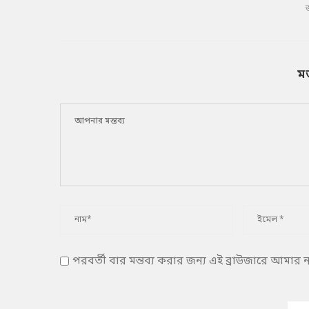
ম
পরবর্তী বার মন্তব্য করার জন্য এই ব্রাউজারে আমার