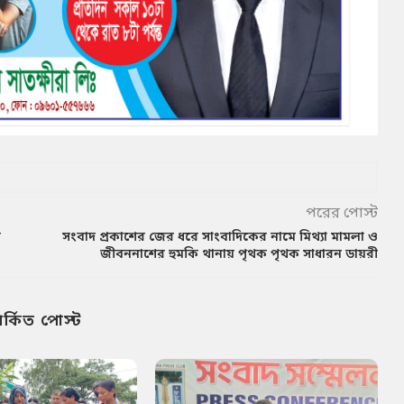
পরের পোস্ট
ে
সংবাদ প্রকাশের জের ধরে সাংবাদিকের নামে মিথ্যা মামলা ও
জীবননাশের হুমকি থানায় পৃথক পৃথক সাধারন ডায়রী
পর্কিত পোস্ট