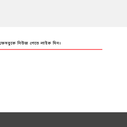
ফেসবুকে নিউজ পেতে লাইক দিন।