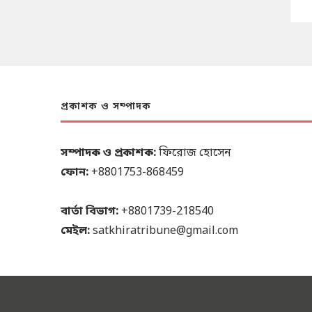
প্রকাশক ও সম্পাদক
সম্পাদক ও প্রকাশক:
ফিরোজ হোসেন
ফোন:
+8801753-868459
বার্তা বিভাগ:
+8801739-218540
মেইল:
satkhiratribune@gmail.com