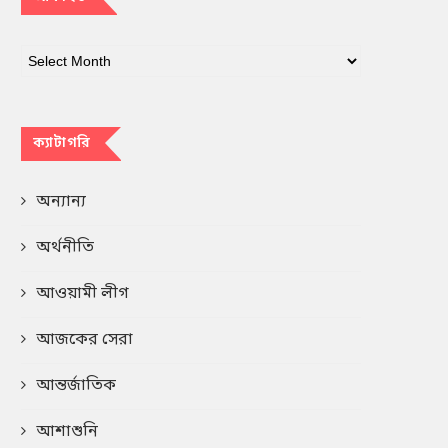
ক্যাটাগরি
অন্যান্য
অর্থনীতি
আওয়ামী লীগ
আজকের সেরা
আন্তর্জাতিক
আশাশুনি