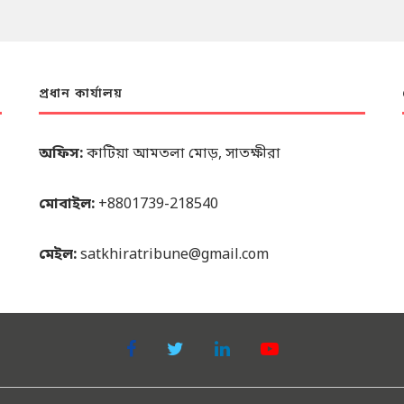
প্রধান কার্যালয়
অফিস:
কাটিয়া আমতলা মোড়, সাতক্ষীরা
মোবাইল:
+8801739-218540
মেইল:
satkhiratribune@gmail.com