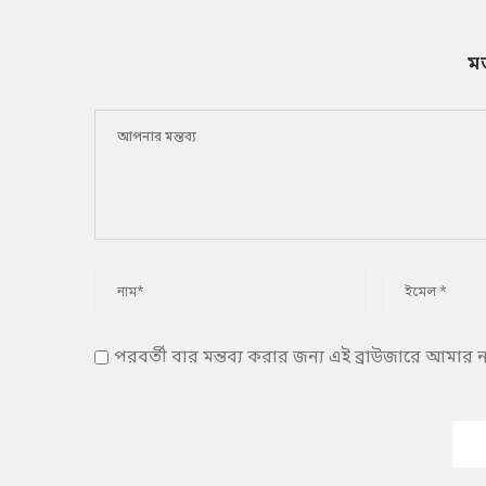
ম
পরবর্তী বার মন্তব্য করার জন্য এই ব্রাউজারে আমার