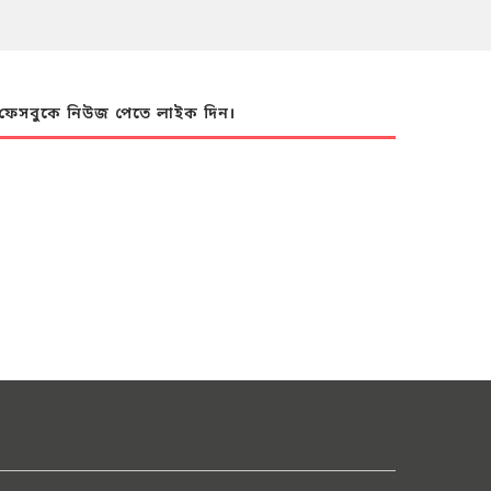
ফেসবুকে নিউজ পেতে লাইক দিন।