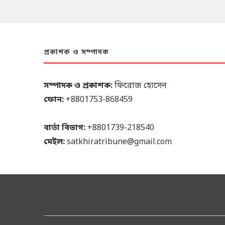
প্রকাশক ও সম্পাদক
সম্পাদক ও প্রকাশক:
ফিরোজ হোসেন
ফোন:
+8801753-868459
বার্তা বিভাগ:
+8801739-218540
মেইল:
satkhiratribune@gmail.com