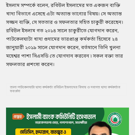
ইসলাম সম্পর্কে বলেন, রবিউল ইসলামের মত একজন ব্যক্তি
খাদ্য বিভাগে এসেছে এটা অত্যান্ত ভাগ্যের বিষয়। সে অত্যান্ত
সজ্জন ব্যক্তি, সে সততার ও সফলতার সহিত চাকুরী করেছেন।
রবিউল ইসলাম গত ২০১৪ সালে চাকুরীতে যোগদান করেন,
পাটকেলঘাটা খাদ্য গুদামের ভারপ্রাপ্ত কর্মকর্তা হিসেবে ২৪
জানুয়ারী ২০১৯ সালে যোগদান করেন, বর্তমানে তিনি খুলনা
মহেশ্বর পাশা সিএসডি তে যোগদান করবেন ৷ সকল বক্তা তার
সফলতার প্রশংসা করেন।
তালা পাটকেলঘাটা খাদ্য কর্মকর্তা রবিউল ইসলামের বিদায় ও নবাগত খাদ্য কর্মকর্তার
সবংর্ধনা