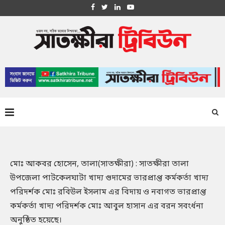
মোঃ আকবর হোসেন, তালা(সাতক্ষীরা) : সাতক্ষীরা তালা
উপজেলা পাটকেলঘাটা খাদ্য গুদামের ভারপ্রাপ্ত কর্মকর্তা খাদ্য
পরিদর্শক মোঃ রবিউল ইসলাম এর বিদায় ও নবাগত ভারপ্রাপ্ত
কর্মকর্তা খাদ্য পরিদর্শক মোঃ আবুল হাসান এর বরন সবংর্ধনা
অনুষ্ঠিত হয়েছে।