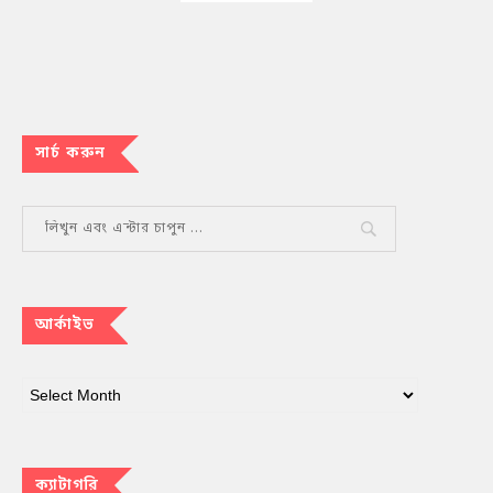
সার্চ করুন
আর্কাইভ
ক্যাটাগরি