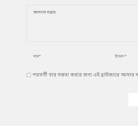
পরবর্তী বার মন্তব্য করার জন্য এই ব্রাউজারে আমার