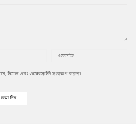
 নাম, ইমেল এবং ওয়েবসাইট সংরক্ষণ করুন।