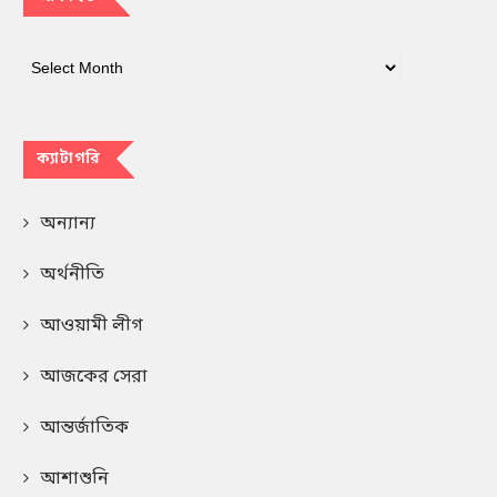
ক্যাটাগরি
অন্যান্য
অর্থনীতি
আওয়ামী লীগ
আজকের সেরা
আন্তর্জাতিক
আশাশুনি