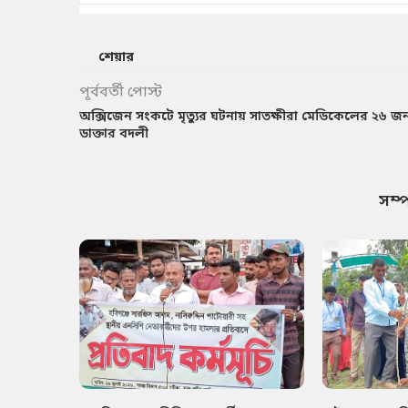
শেয়ার
পূর্ববর্তী পোস্ট
অক্সিজেন সংকটে মৃত্যুর ঘটনায় সাতক্ষীরা মেডিকেলের ২৬ জ
ডাক্তার বদলী
সম্