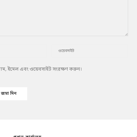
 নাম, ইমেল এবং ওয়েবসাইট সংরক্ষণ করুন।