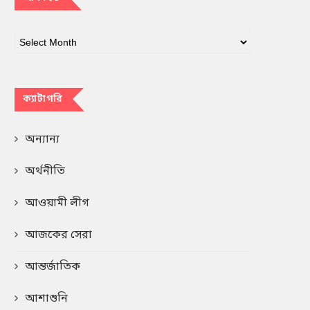
ক্যাটাগরি
অন্যান্য
অর্থনীতি
আওয়ামী লীগ
আজকের সেরা
আন্তর্জাতিক
আশাশুনি