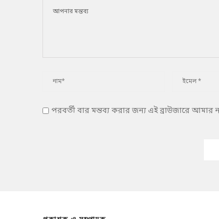
পরবর্তী বার মন্তব্য করার জন্য এই ব্রাউজারে আমার