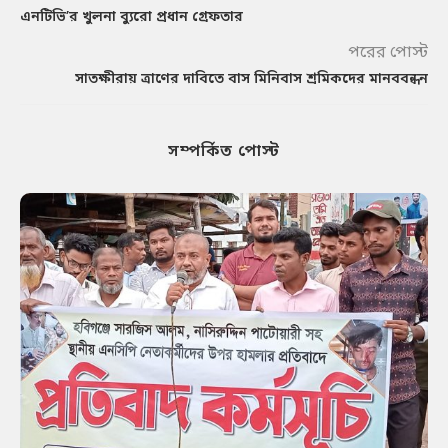
এনটিভি’র খুলনা ব্যুরো প্রধান গ্রেফতার
পরের পোস্ট
সাতক্ষীরায় ত্রাণের দাবিতে বাস মিনিবাস শ্রমিকদের মানববন্ধন
সম্পর্কিত পোস্ট