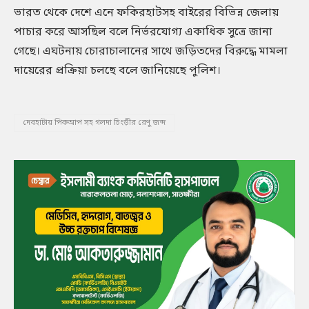
ভারত থেকে দেশে এনে ফকিরহাটসহ বাইরের বিভিন্ন জেলায়
পাচার করে আসছিল বলে নির্ভরযোগ্য একাধিক সুত্রে জানা
গেছে। এঘটনায় চোরাচালানের সাথে জড়িতদের বিরুদ্ধে মামলা
দায়েরের প্রক্রিয়া চলছে বলে জানিয়েছে পুলিশ।
দেবহাটায় পিকআপ সহ গলদা চিংড়ীর রেণু জব্দ