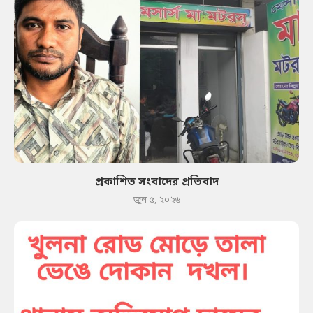
প্রকাশিত সংবাদের প্রতিবাদ
জুন ৫, ২০২৬