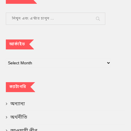
আর্কাইভ
ক্যাটাগরি
অন্যান্য
অর্থনীতি
আওয়ামী লীগ