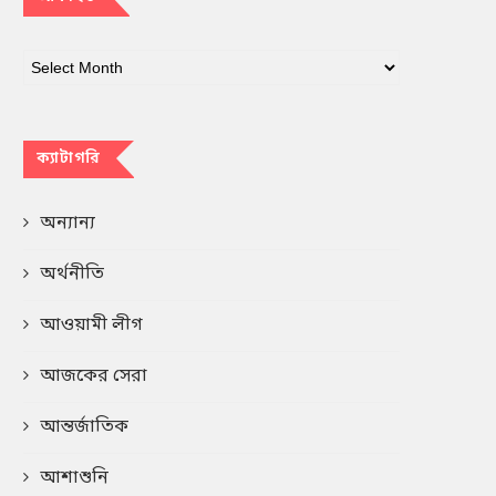
ক্যাটাগরি
অন্যান্য
অর্থনীতি
আওয়ামী লীগ
আজকের সেরা
আন্তর্জাতিক
আশাশুনি