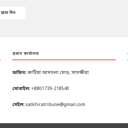
প্রধান কার্যালয়
অফিস:
কাটিয়া আমতলা মোড়, সাতক্ষীরা
মোবাইল:
+8801739-218540
মেইল:
satkhiratribune@gmail.com