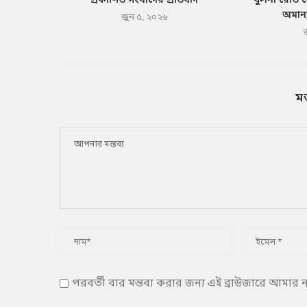
প্রকাশিত সংবাদের প্রতিবাদ
খুলনা রোড 
অমান্
জুন ৫, ২০২৬
ম
পরবর্তী বার মন্তব্য করার জন্য এই ব্রাউজারে আমার