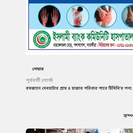
শেয়ার
পূর্ববর্তী পোস্ট
রমজানে দেবহাটার প্রায় ৪ হাজার পরিবার পাবে টিসিবি’র পণ্য
সম্