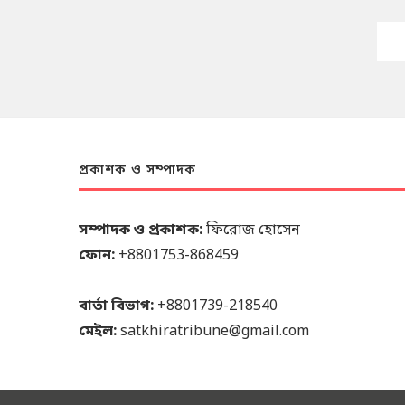
প্রকাশক ও সম্পাদক
সম্পাদক ও প্রকাশক:
ফিরোজ হোসেন
ফোন:
+8801753-868459
বার্তা বিভাগ:
+8801739-218540
মেইল:
satkhiratribune@gmail.com