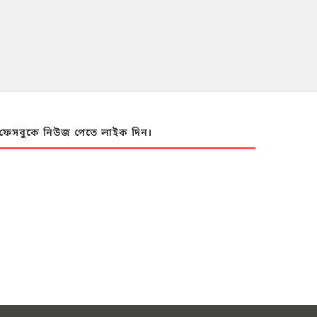
ফেসবুকে নিউজ পেতে লাইক দিন।