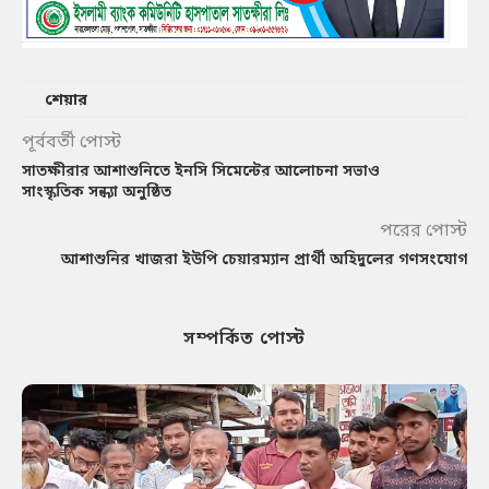
শেয়ার
পূর্ববর্তী পোস্ট
সাতক্ষীরার আশাশুনিতে ইনসি সিমেন্টের আলোচনা সভাও
সাংস্কৃতিক সন্ধ্যা অনুষ্ঠিত
পরের পোস্ট
আশাশুনির খাজরা ইউপি চেয়ারম্যান প্রার্থী অহিদুলের গণসংযোগ
সম্পর্কিত পোস্ট