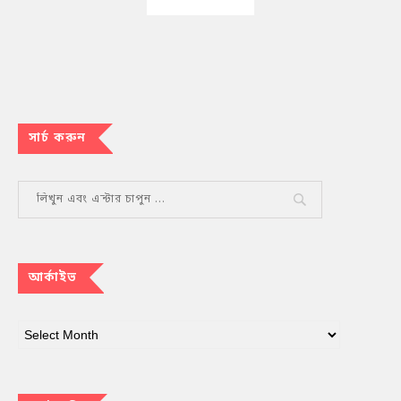
সার্চ করুন
আর্কাইভ