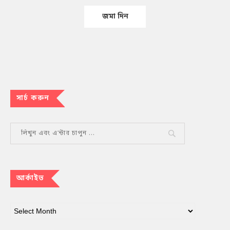
সার্চ করুন
আর্কাইভ