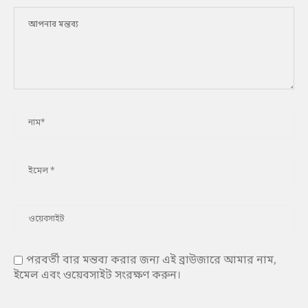
পরবর্তী বার মন্তব্য করার জন্য এই ব্রাউজারে আমার নাম,
ইমেল এবং ওয়েবসাইট সংরক্ষণ করুন।