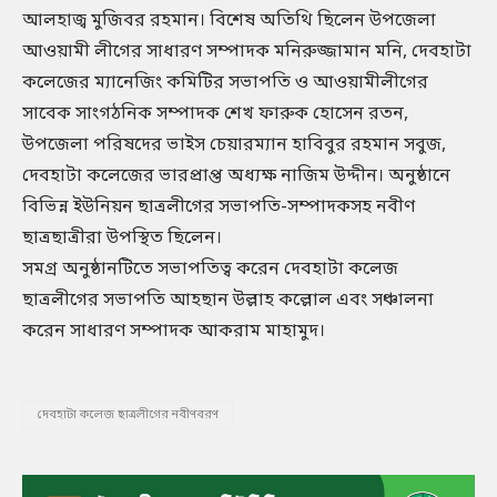
আলহাজ্ব মুজিবর রহমান। বিশেষ অতিথি ছিলেন উপজেলা
আওয়ামী লীগের সাধারণ সম্পাদক মনিরুজ্জামান মনি, দেবহাটা
কলেজের ম্যানেজিং কমিটির সভাপতি ও আওয়ামীলীগের
সাবেক সাংগঠনিক সম্পাদক শেখ ফারুক হোসেন রতন,
উপজেলা পরিষদের ভাইস চেয়ারম্যান হাবিবুর রহমান সবুজ,
দেবহাটা কলেজের ভারপ্রাপ্ত অধ্যক্ষ নাজিম উদ্দীন। অনুষ্ঠানে
বিভিন্ন ইউনিয়ন ছাত্রলীগের সভাপতি-সম্পাদকসহ নবীণ
ছাত্রছাত্রীরা উপস্থিত ছিলেন।
সমগ্র অনুষ্ঠানটিতে সভাপতিত্ব করেন দেবহাটা কলেজ
ছাত্রলীগের সভাপতি আহছান উল্লাহ কল্লোল এবং সঞ্চালনা
করেন সাধারণ সম্পাদক আকরাম মাহামুদ।
দেবহাটা কলেজ ছাত্রলীগের নবীণবরণ