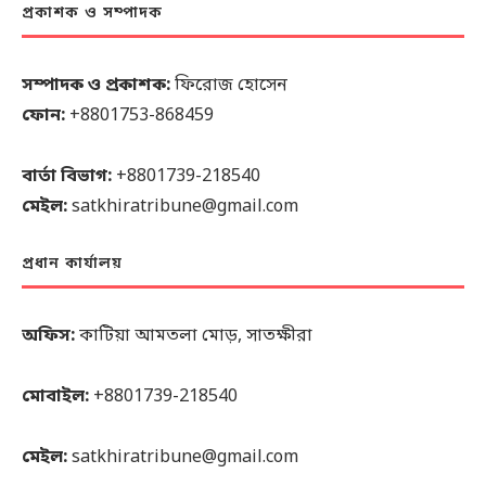
প্রকাশক ও সম্পাদক
সম্পাদক ও প্রকাশক:
ফিরোজ হোসেন
ফোন:
+8801753-868459
বার্তা বিভাগ:
+8801739-218540
মেইল:
satkhiratribune@gmail.com
প্রধান কার্যালয়
অফিস:
কাটিয়া আমতলা মোড়, সাতক্ষীরা
মোবাইল:
+8801739-218540
মেইল:
satkhiratribune@gmail.com