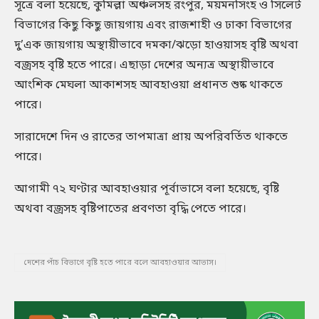
সূত্রে বলা হয়েছে, কুমিল্লা অঞ্চলসহ রংপুর, ময়মনসিংহ ও সিলেট
বিভাগের কিছু কিছু জায়গায় এবং রাজশাহী ও ঢাকা বিভাগের
দু’এক জায়গায় অস্থায়ীভাবে দমকা/ঝড়ো হাওয়াসহ বৃষ্টি অথবা
বজ্রসহ বৃষ্টি হতে পারে। এছাড়া দেশের অন্যত্র অস্থায়ীভাবে
আংশিক মেঘলা আকাশসহ আবহাওয়া প্রধানত শুষ্ক থাকতে
পারে।
সারাদেশে দিন ও রাতের তাপমাত্রা প্রায় অপরিবর্তিত থাকতে
পারে।
আগামী ৭২ ঘণ্টার আবহাওয়ার পূর্বাভাসে বলা হয়েছে, বৃষ্টি
অথবা বজ্রসহ বৃষ্টিপাতের প্রবণতা বৃদ্ধি পেতে পারে।
দেশের পাঁচ বিভাগে বৃষ্টি হতে পারে বলে আবহাওয়ার আভাস।