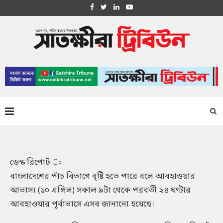
ডেস্ক রিপোর্ট ঃ
বাংলাদেশের পাঁচ বিভাগে বৃষ্টি হতে পারে বলে আবহাওয়ার
আভাস। (১০ এপ্রিল) সকাল ৯টা থেকে পরবর্তী ২৪ ঘণ্টার
আবহাওয়ার পূর্বাভাসে এসব জানানো হয়েছে।