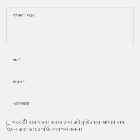
পরবর্তী বার মন্তব্য করার জন্য এই ব্রাউজারে আমার নাম,
ইমেল এবং ওয়েবসাইট সংরক্ষণ করুন।