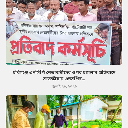
হবিগঞ্জে এনসিপি নেতাকর্মীদের ওপর হামলার প্রতিবাদে
সাতক্ষীরায় এনসপির...
জুলাই ২৯, ২০২৬