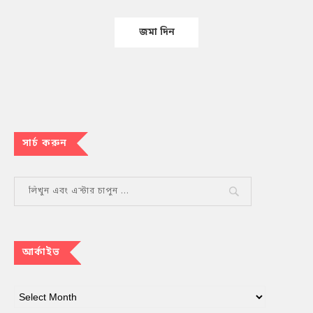
সার্চ করুন
আর্কাইভ