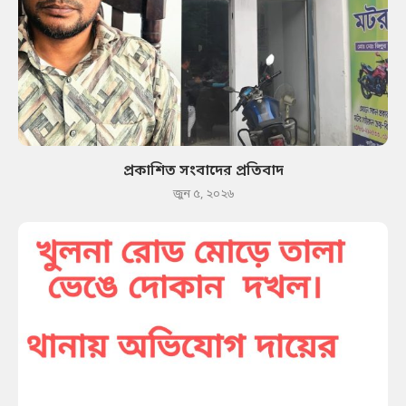
প্রকাশিত সংবাদের প্রতিবাদ
জুন ৫, ২০২৬