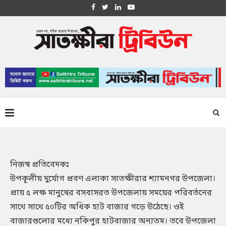
নিজস্ব প্রতিবেদকঃ
উপকূলীয় দুর্যোগ প্রবণ এলাকা সাতক্ষীরার শ্যামনগর উপজেলা।
প্রায় ৫ লক্ষ মানুষের বসবাসরত উপজেলায় সময়ের পরিবর্তনের
সাথে সাথে ৫০টির অধিক হাট বাজার গড়ে উঠেছে। ওই
বাজারগুলোর মধ্যে নকিপুর হাটবাজার অন্যতম। তবে উপজেলা