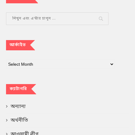
আর্কাইভ
ক্যাটাগরি
অন্যান্য
অর্থনীতি
আওয়ামী লীগ