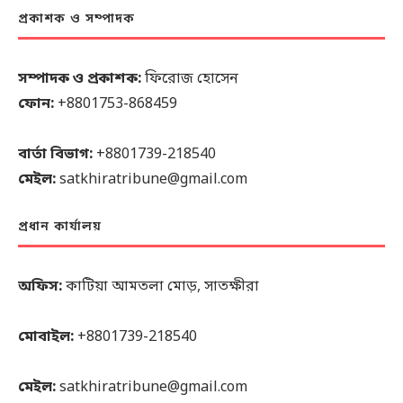
প্রকাশক ও সম্পাদক
সম্পাদক ও প্রকাশক:
ফিরোজ হোসেন
ফোন:
+8801753-868459
বার্তা বিভাগ:
+8801739-218540
মেইল:
satkhiratribune@gmail.com
প্রধান কার্যালয়
অফিস:
কাটিয়া আমতলা মোড়, সাতক্ষীরা
মোবাইল:
+8801739-218540
মেইল:
satkhiratribune@gmail.com