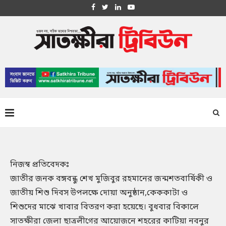
নিজস্ব প্রতিবেদকঃ
জাতীর জনক বঙ্গবন্ধু শেখ মুজিবুর রহমানের জন্মশতবার্ষিকী ও
জাতীয় শিশু দিবস উপলক্ষে দোয়া অনুষ্ঠান,কেককাটা ও
শিশুদের মাঝে খাবার বিতরণ করা হয়েছে। বুধবার বিকালে
সাতক্ষীরা জেলা ছাত্রলীগের আয়োজনে শহরের কাটিয়া নবনুর