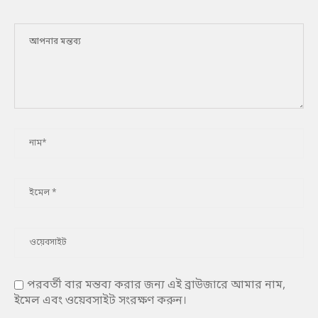
পরবর্তী বার মন্তব্য করার জন্য এই ব্রাউজারে আমার নাম,
ইমেল এবং ওয়েবসাইট সংরক্ষণ করুন।