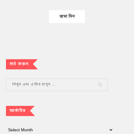
সার্চ করুন
আর্কাইভ