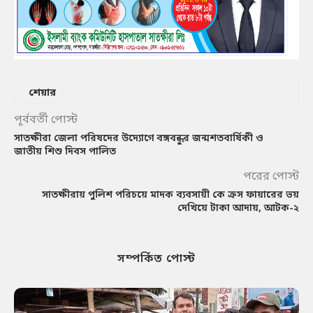
শেয়ার
পূর্ববর্তী পোস্ট
সাতক্ষীরা জেলা পরিষদের উদ্যোগে বঙ্গবন্ধুর জন্মশতবার্ষিকী ও
জাতীয় শিশু দিবস পালিত
পরের পোস্ট
সাতক্ষীরায় পুলিশ পরিচয়ে মাদক ব্যবসায়ী কে ক্রস ফায়ারের ভয়
দেখিয়ে টাকা আদায়, আটক-২
সম্পর্কিত পোস্ট