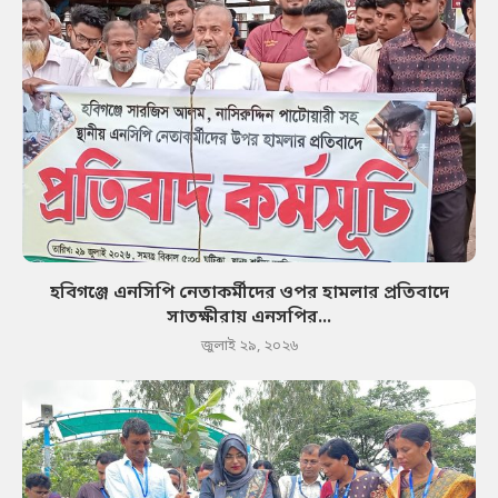
হবিগঞ্জে এনসিপি নেতাকর্মীদের ওপর হামলার প্রতিবাদে
সাতক্ষীরায় এনসপির...
জুলাই ২৯, ২০২৬