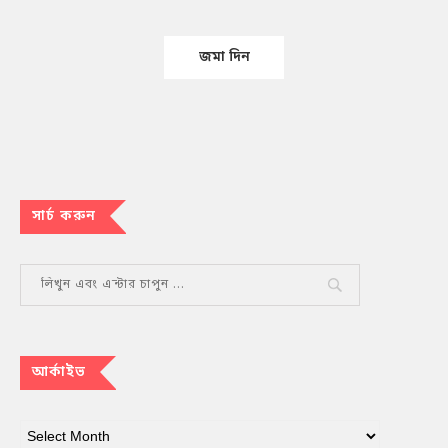
সার্চ করুন
আর্কাইভ