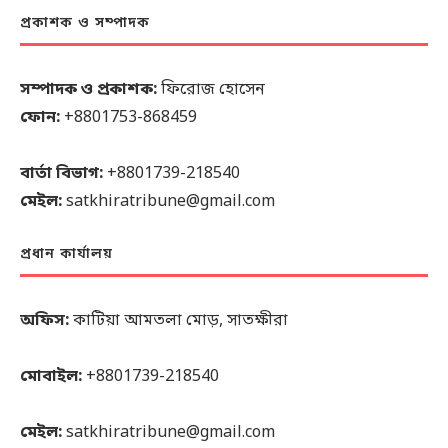
প্রকাশক ও সম্পাদক
সম্পাদক ও প্রকাশক:
ফিরোজ হোসেন
ফোন:
+8801753-868459
বার্তা বিভাগ:
+8801739-218540
মেইল:
satkhiratribune@gmail.com
প্রধান কার্যালয়
অফিস:
কাটিয়া আমতলা মোড়, সাতক্ষীরা
মোবাইল:
+8801739-218540
মেইল:
satkhiratribune@gmail.com