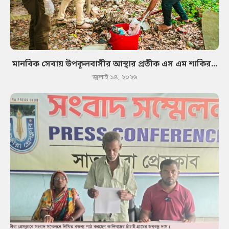
মানবিক সেবায় উপকূলবাসীর আস্থার প্রতীক এস এম শাকির...
জুলাই ১৪, ২০২৬