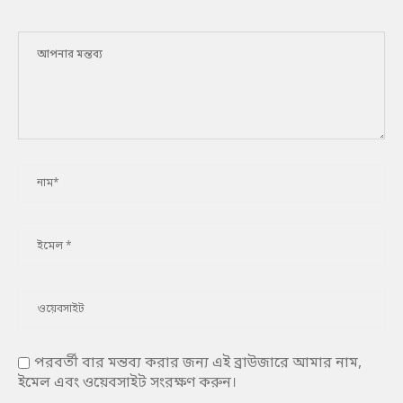
পরবর্তী বার মন্তব্য করার জন্য এই ব্রাউজারে আমার নাম,
ইমেল এবং ওয়েবসাইট সংরক্ষণ করুন।