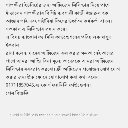
সাতক্ষীরা ইউনিটের জন্য অক্সিজেন সিলিন্ডার নিয়ে পাশে
দাঁড়ালেন সাতক্ষীরার বিশিষ্ট ব্যবসায়ী কাজী ইজারুল হক
আজাদ ভাই এবং সাউদিয়া ফিসের উর্ধ্বতন কর্মকর্তা বাদল।
গতকাল এ সিলিন্ডার প্রদান করে।
এ বিষয় ব্যাংকার্স ফ্যামিলি ফাউন্ডেশনের পরিচালক মাসুূদ
ইকবাল
রানা বলেন, যাদের অক্সিজেন ক্রয় করার ক্ষমতা নেই তাদের
পাশে আমরা আছি। বিনা মূল্যে তাদেরকে আমরা অক্সিজেন
সিলিন্ডার সরবরাহ করবো। ফ্রী অক্সিজেন প্রয়োজন যোগাযোগ
করার জন্য উক্ত ফোনে যোগাযোগ করা কথা বলেন।
01711857045,ব্যাংকার্স ফ্যামিলি ফাউন্ডেশন।
প্রেস বিজ্ঞপ্তি।
বাংকার্স ফ্যামিলি ফাউন্ডেশনে যোগাযোগ করলেই মিলবে ফ্রি অক্সিজেন