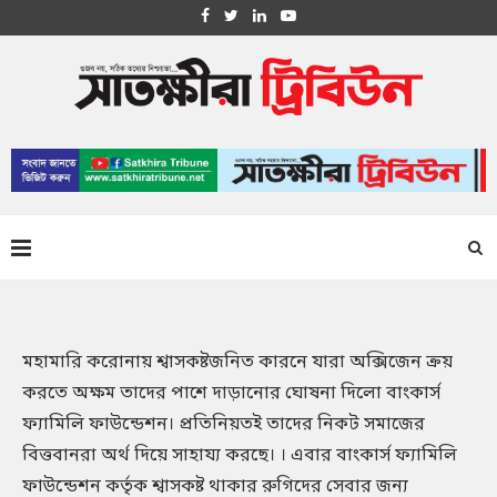
মহামারি করোনায় শ্বাসকষ্টজনিত কারনে যারা অক্সিজেন ক্রয়
করতে অক্ষম তাদের পাশে দাড়ানোর ঘোষনা দিলো বাংকার্স
ফ্যামিলি ফাউন্ডেশন। প্রতিনিয়তই তাদের নিকট সমাজের
বিত্তবানরা অর্থ দিয়ে সাহায্য করছে। । এবার বাংকার্স ফ্যামিলি
ফাউন্ডেশন কর্তৃক শ্বাসকষ্ট থাকার রুগিদের সেবার জন্য