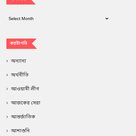
ক্যাটাগরি
অন্যান্য
অর্থনীতি
আওয়ামী লীগ
আজকের সেরা
আন্তর্জাতিক
আশাশুনি