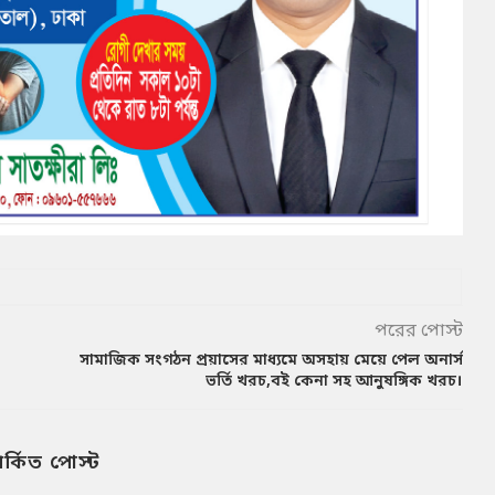
পরের পোস্ট
সামাজিক সংগঠন প্রয়াসের মাধ্যমে অসহায় মেয়ে পেল অনার্স
ভর্তি খরচ,বই কেনা সহ আনুষঙ্গিক খরচ।
পর্কিত পোস্ট