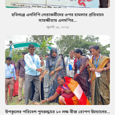
হবিগঞ্জে এনসিপি নেতাকর্মীদের ওপর হামলার প্রতিবাদে
সাতক্ষীরায় এনসপির...
জুলাই ২৯, ২০২৬
উপকূলের পরিবেশ পুনরুদ্ধারে ১০ লক্ষ বীজ রোপণ উদ্যোগের...