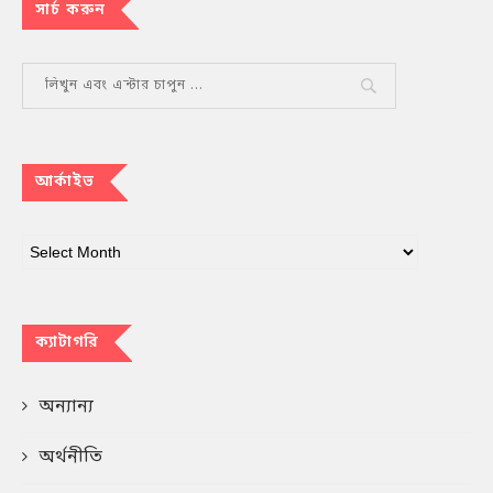
সার্চ করুন
আর্কাইভ
ক্যাটাগরি
অন্যান্য
অর্থনীতি