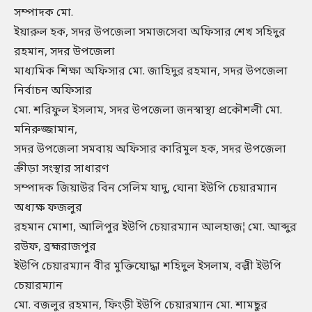
সম্পাদক মো.
ইয়ারুল হক, সদর উপজেলা সমাজসেবা অফিসার শেখ সহিদুর
রহমান, সদর উপজেলা
মাধ্যমিক শিক্ষা অফিসার মো. জাহিদুর রহমান, সদর উপজেলা
নির্বাচন অফিসার
মো. শরিফুল ইসলাম, সদর উপজেলা জনস্বাস্থ্য প্রকৌশলী মো.
মনিরুজ্জামান,
সদর উপজেলা সমবায় অফিসার কারিমুল হক, সদর উপজেলা
ক্রীড়া সংস্থার সাধারণ
সম্পাদক জিয়াউর বিন সেলিম যাদু, ঘোনা ইউপি চেয়ারম্যান
অধ্যক্ষ ফজলুর
রহমান মোশা, আলিপুর ইউপি চেয়ারম্যান আলহাজ¦ মো. আব্দুর
রউফ, ব্রহ্মরাজপুর
ইউপি চেয়ারম্যান বীর মুক্তিযোদ্ধা শহিদুল ইসলাম, বল্লী ইউপি
চেয়ারম্যান
মো. বজলুর রহমান, ফিংড়ী ইউপি চেয়ারম্যান মো. শামছুর