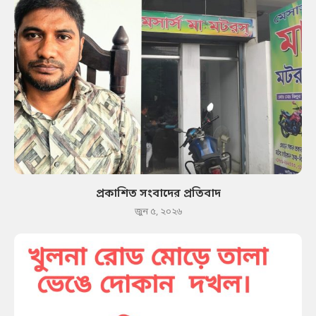
প্রকাশিত সংবাদের প্রতিবাদ
জুন ৫, ২০২৬