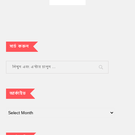
সার্চ করুন
আর্কাইভ