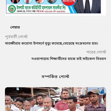
শেয়ার
পূর্ববর্তী পোস্ট
সাতক্ষীরায় করোনা উপসর্গে মৃত্যু কমেছে,বেড়েছে সংক্রমণের হার।
পরের পোস্ট
নওয়াপাড়ায় শিক্ষার্থীদের মাঝে বাই সাইকেল বিতরন
সম্পর্কিত পোস্ট