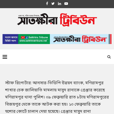
স্টাফ রিপোর্টার: আনসার-ভিডিপি উন্নয়ন ব্যাংক, মণিরামপুর
শাখার চেক জালিয়াতি মামলায় মাসুদ রানাকে গ্রেপ্তার করেছে
মণিরামপুর থানা পুলিশ। ০৯ ফেব্রুয়ারি রাত ৮টায় মণিরামপুরের
বিজয়পুর থেকে তাকে আটক করা হয়। ১০ ফেব্রুয়ারি তাকে
যশোর কোর্টে চালান দেয়া হয়েছে। গ্রেপ্তার মাসুদ রানা