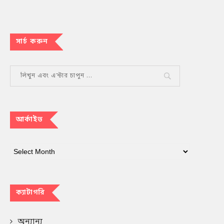
সার্চ করুন
আর্কাইভ
ক্যাটাগরি
অন্যান্য