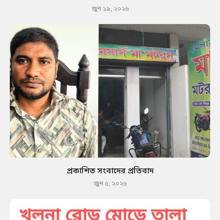
জুন ১৯, ২০২৬
প্রকাশিত সংবাদের প্রতিবাদ
জুন ৫, ২০২৬