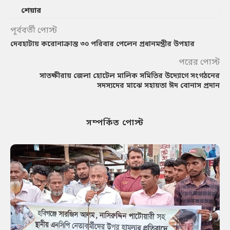
শেয়ার
পূর্ববর্তী পোস্ট
দেবহাটায় করোনাক্রান্ত ৩০ পরিবার পেলেন প্রধানমন্ত্রীর উপহার
পরের পোস্ট
সাতক্ষীরায় জেলা হোটেল মালিক সমিতির উদ্যোগে সংগঠনের
সদস্যদের মাঝে সহায়তা ঈদ বোনাস প্রদান
সম্পর্কিত পোস্ট