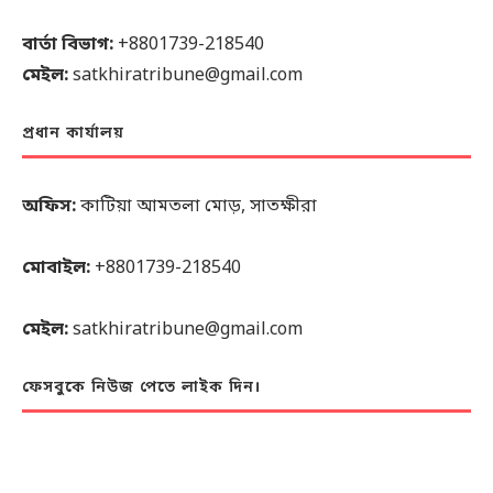
বার্তা বিভাগ:
+8801739-218540
মেইল:
satkhiratribune@gmail.com
প্রধান কার্যালয়
অফিস:
কাটিয়া আমতলা মোড়, সাতক্ষীরা
মোবাইল:
+8801739-218540
মেইল:
satkhiratribune@gmail.com
ফেসবুকে নিউজ পেতে লাইক দিন।