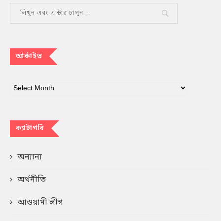
আর্কাইভ
ক্যাটাগরি
অন্যান্য
অর্থনীতি
আওয়ামী লীগ