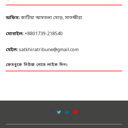
অফিস:
কাটিয়া আমতলা মোড়, সাতক্ষীরা
মোবাইল:
+8801739-218540
মেইল:
satkhiratribune@gmail.com
ফেসবুকে নিউজ পেতে লাইক দিন।