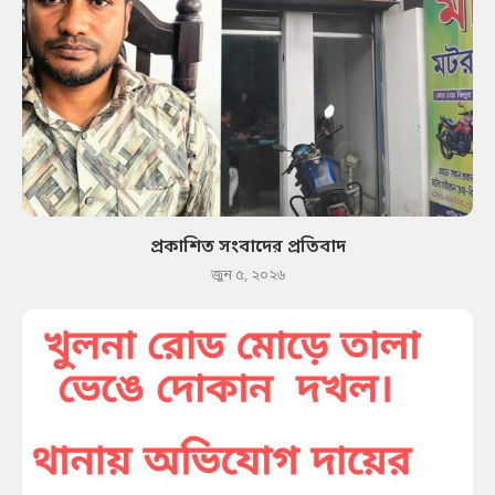
প্রকাশিত সংবাদের প্রতিবাদ
জুন ৫, ২০২৬