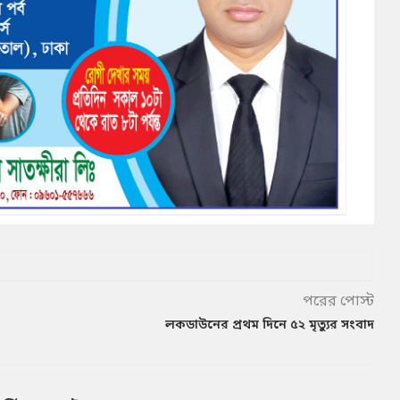
পরের পোস্ট
লকডাউনের প্রথম দিনে ৫২ মৃত্যুর সংবাদ