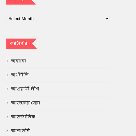
ক্যাটাগরি
অন্যান্য
অর্থনীতি
আওয়ামী লীগ
আজকের সেরা
আন্তর্জাতিক
আশাশুনি