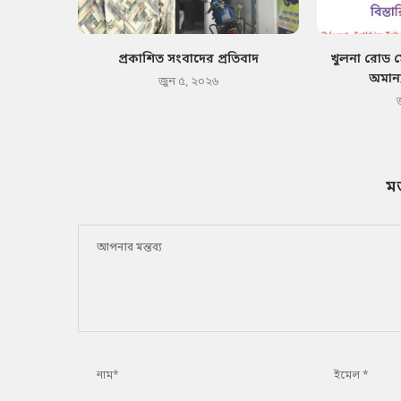
প্রকাশিত সংবাদের প্রতিবাদ
খুলনা রোড 
অমান্
জুন ৫, ২০২৬
ম