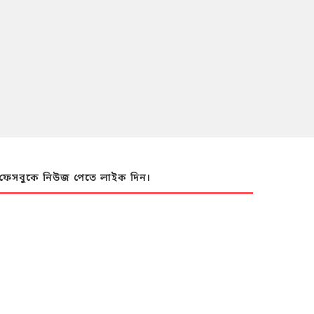
ফেসবুকে নিউজ পেতে লাইক দিন।