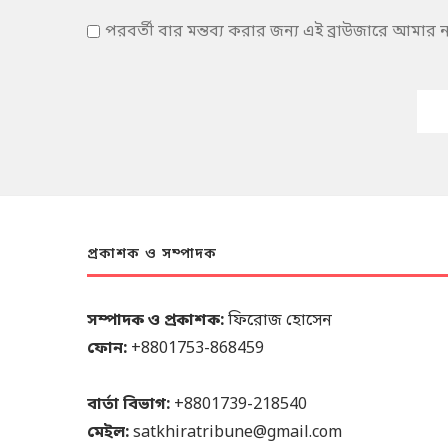
পরবর্তী বার মন্তব্য করার জন্য এই ব্রাউজারে আমার
প্রকাশক ও সম্পাদক
সম্পাদক ও প্রকাশক:
ফিরোজ হোসেন
ফোন:
+8801753-868459
বার্তা বিভাগ:
+8801739-218540
মেইল:
satkhiratribune@gmail.com