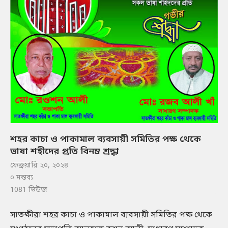
শহর কাচা ও পাকামাল ব্যবসায়ী সমিতির পক্ষ থেকে
ভাষা শহীদের প্রতি বিনম্র শ্রদ্ধা
ফেব্রুয়ারি ২০, ২০২৪
০ মন্তব্য
1081
ভিউজ
সাতক্ষীরা শহর কাচা ও পাকামাল ব্যবসায়ী সমিতির পক্ষ থেকে