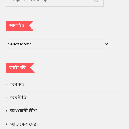
আর্কাইভ
ক্যাটাগরি
অন্যান্য
অর্থনীতি
আওয়ামী লীগ
আজকের সেরা