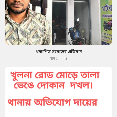
প্রকাশিত সংবাদের প্রতিবাদ
জুন ৫, ২০২৬