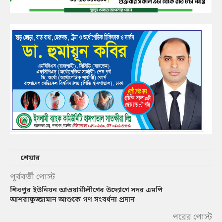
শেয়ার
পূর্ববর্তী পোস্ট
শিবপুর ইউনিয়ন আওয়ামীলীগের উদ্যোগে সদর এমপি
আশরাফুজ্জামান আশুকে গণ সংবর্ধনা প্রদান
পরের পোস্ট