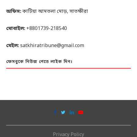
অফিস:
কাটিয়া আমতলা মোড়, সাতক্ষীরা
মোবাইল:
+8801739-218540
মেইল:
satkhiratribune@gmail.com
ফেসবুকে নিউজ পেতে লাইক দিন।
Privacy Policy