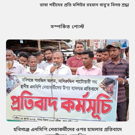
ভাষা শহীদের প্রতি মশিউর রহমান বাবু’র বিনম্র শ্রদ্ধা
সম্পর্কিত পোস্ট
হবিগঞ্জে এনসিপি নেতাকর্মীদের ওপর হামলার প্রতিবাদে