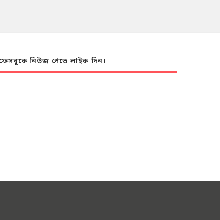
ফেসবুকে নিউজ পেতে লাইক দিন।