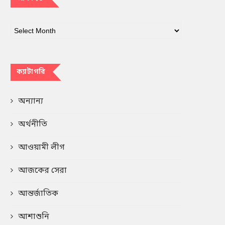
ক্যাটাগরি
অন্যান্য
অর্থনীতি
আওয়ামী লীগ
আজকের সেরা
আন্তর্জাতিক
আশাশুনি