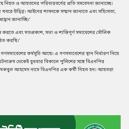
ঢাকায় নিহত ও আহতদের পরিবারবর্গের প্রতি সমবেদনা জানাচ্ছে।
খবরে উদ্বিগ্ন। আইনের শাসনকে সম্মান জানাতে এবং সহিংসতা,
্বান জানাচ্ছি।’
ত করতে এবং মতপ্রকাশ, সভা ও শান্তিপূর্ণ সমাবেশের মৌলিক
হিত করছি।’
 গণসমাবেশের কর্মসূচি আছে। এ গণসমাবেশের স্থান নির্ধারণ নিয়ে
ঘটনাক্রম থেকেই বুধবার বিকালে পুলিশের সঙ্গে বিএনপির
ারই মকবুল আহমেদ নামে বিএনপির এক কর্মী নিহত হন। আহতরা