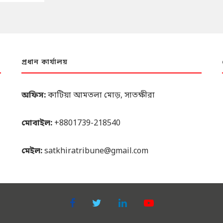
প্রধান কার্যালয়
অফিস:
কাটিয়া আমতলা মোড়, সাতক্ষীরা
মোবাইল:
+8801739-218540
মেইল:
satkhiratribune@gmail.com