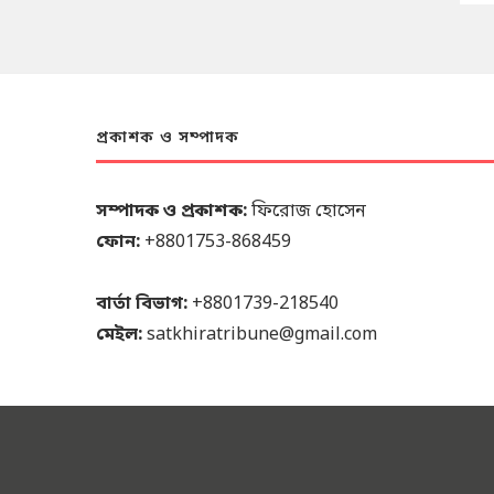
প্রকাশক ও সম্পাদক
সম্পাদক ও প্রকাশক:
ফিরোজ হোসেন
ফোন:
+8801753-868459
বার্তা বিভাগ:
+8801739-218540
মেইল:
satkhiratribune@gmail.com