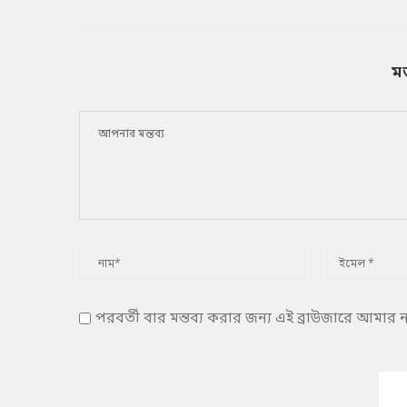
ম
পরবর্তী বার মন্তব্য করার জন্য এই ব্রাউজারে আমার