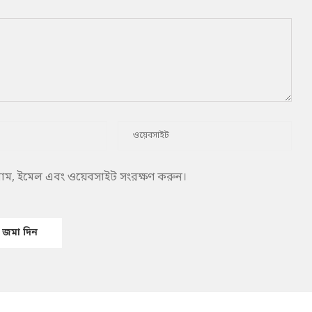
 নাম, ইমেল এবং ওয়েবসাইট সংরক্ষণ করুন।