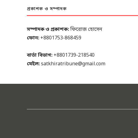
প্রকাশক ও সম্পাদক
সম্পাদক ও প্রকাশক:
ফিরোজ হোসেন
ফোন:
+8801753-868459
বার্তা বিভাগ:
+8801739-218540
মেইল:
satkhiratribune@gmail.com