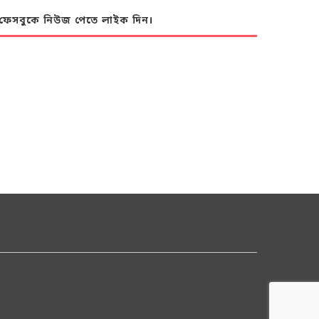
ফেসবুকে নিউজ পেতে লাইক দিন।