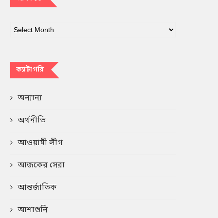
ক্যাটাগরি
অন্যান্য
অর্থনীতি
আওয়ামী লীগ
আজকের সেরা
আন্তর্জাতিক
আশাশুনি