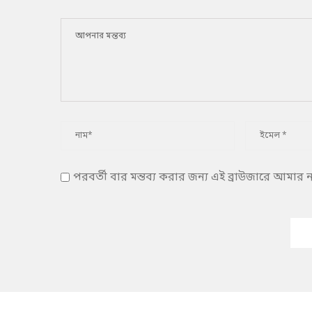
পরবর্তী বার মন্তব্য করার জন্য এই ব্রাউজারে আমার