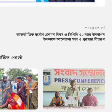
পরের পোস্ট
আন্তর্জাতিক দুর্যোগ প্রশমন দিবস ও সিপিপি ৫০ বছর উদযাপন
উপলক্ষে আলোচনা সভা ও পুরস্কার বিতরণ
পর্কিত পোস্ট