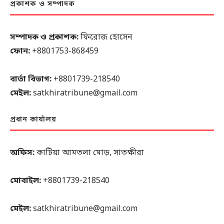
প্রকাশক ও সম্পাদক
সম্পাদক ও প্রকাশক:
ফিরোজ হোসেন
ফোন:
+8801753-868459
বার্তা বিভাগ:
+8801739-218540
মেইল:
satkhiratribune@gmail.com
প্রধান কার্যালয়
অফিস:
কাটিয়া আমতলা মোড়, সাতক্ষীরা
মোবাইল:
+8801739-218540
মেইল:
satkhiratribune@gmail.com