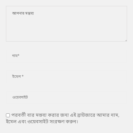
পরবর্তী বার মন্তব্য করার জন্য এই ব্রাউজারে আমার নাম,
ইমেল এবং ওয়েবসাইট সংরক্ষণ করুন।