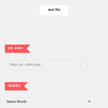
সার্চ করুন
আর্কাইভ