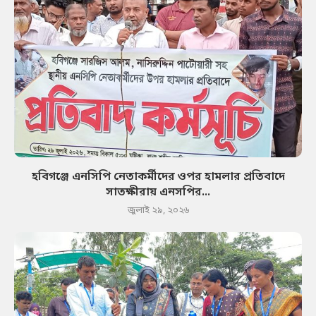
হবিগঞ্জে এনসিপি নেতাকর্মীদের ওপর হামলার প্রতিবাদে
সাতক্ষীরায় এনসপির...
জুলাই ২৯, ২০২৬