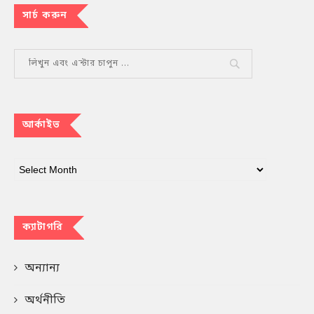
সার্চ করুন
আর্কাইভ
ক্যাটাগরি
অন্যান্য
অর্থনীতি