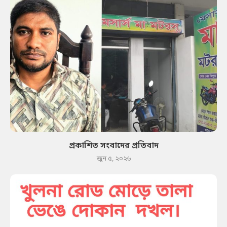
প্রকাশিত সংবাদের প্রতিবাদ
জুন ৫, ২০২৬