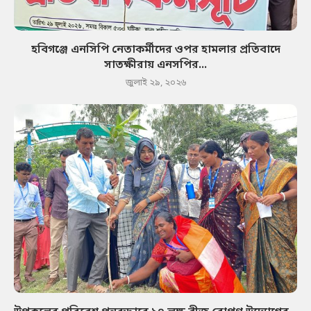
হবিগঞ্জে এনসিপি নেতাকর্মীদের ওপর হামলার প্রতিবাদে
সাতক্ষীরায় এনসপির...
জুলাই ২৯, ২০২৬