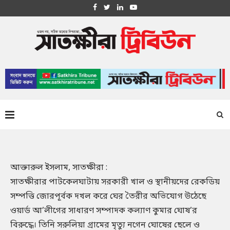
আক্তারুল ইসলাম, সাতক্ষীরা :
সাতক্ষীরার পাটকেলঘাটায় সরকারী খাল ও স্থানীয়দের রেকডিয়
সম্পত্তি জোরপূর্বক দখল করে ঘের তৈরীর অভিযোগ উঠেছে
ওয়ার্ড আ’লীগের সাধারণ সম্পাদক কল্যাণ কুমার ঘোষ’র
বিরুদ্ধে। তিনি সরুলিয়া গ্রামের মৃত্যু নগেন ঘোষের ছেলে ও