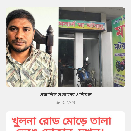
প্রকাশিত সংবাদের প্রতিবাদ
জুন ৫, ২০২৬