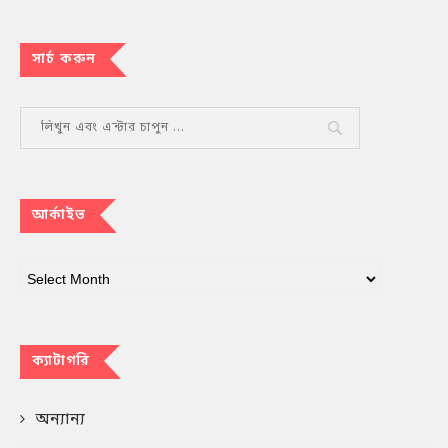
সার্চ করুন
আর্কাইভ
ক্যাটাগরি
অন্যান্য