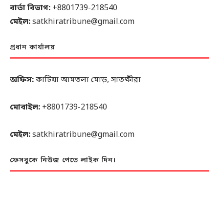
বার্তা বিভাগ:
+8801739-218540
মেইল:
satkhiratribune@gmail.com
প্রধান কার্যালয়
অফিস:
কাটিয়া আমতলা মোড়, সাতক্ষীরা
মোবাইল:
+8801739-218540
মেইল:
satkhiratribune@gmail.com
ফেসবুকে নিউজ পেতে লাইক দিন।