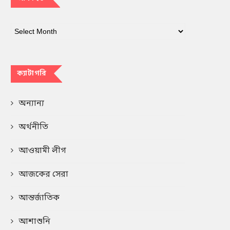
ক্যাটাগরি
অন্যান্য
অর্থনীতি
আওয়ামী লীগ
আজকের সেরা
আন্তর্জাতিক
আশাশুনি