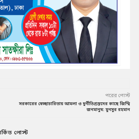
পরের পোস্ট
সরকারের স্বেচ্ছাচারিতায় আমলা ও দুর্নীতিগ্রস্তদের কাছে জিম্মি
জনমানুষ: মুনসুর রহমান
পর্কিত পোস্ট