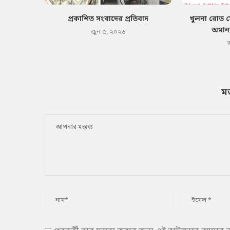
প্রকাশিত সংবাদের প্রতিবাদ
খুলনা রোড 
অমান্
জুন ৫, ২০২৬
ম