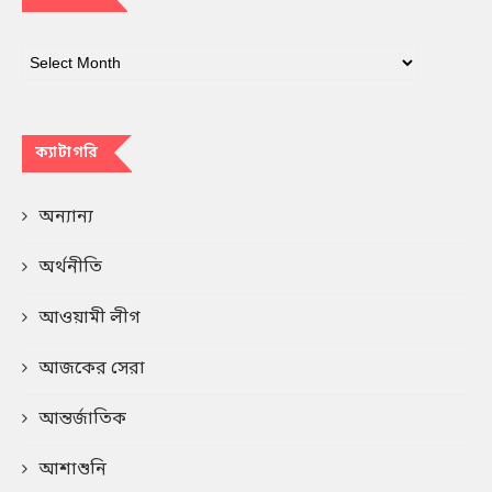
ক্যাটাগরি
অন্যান্য
অর্থনীতি
আওয়ামী লীগ
আজকের সেরা
আন্তর্জাতিক
আশাশুনি