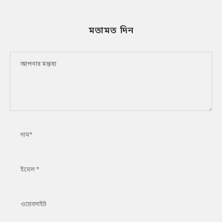
মতামত দিন