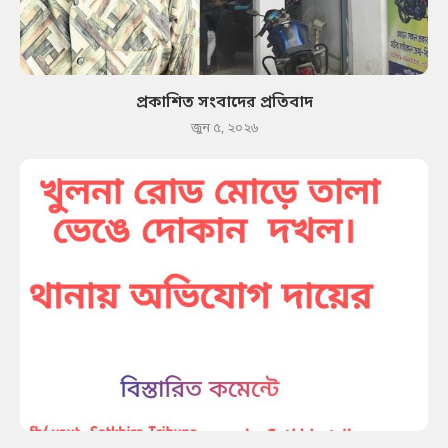
প্রকাশিত সংবাদের প্রতিবাদ
জুন ৫, ২০২৬