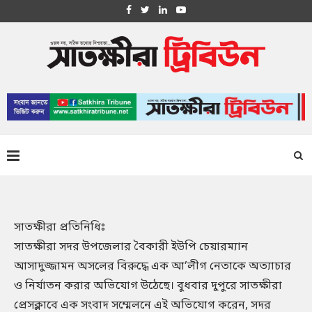
সাতক্ষীরা প্রতিনিধিঃ
সাতক্ষীরা সদর উপজেলার বৈকারী ইউপি চেয়ারম্যান
আসাদুজ্জামন অসলের বিরুদ্ধে এক আ’লীগ নেতাকে অত্যাচার
ও নির্যাতন করার অভিযোগ উঠেছে। বুধবার দুপুরে সাতক্ষীরা
প্রেসক্লাবে এক সংবাদ সম্মেলনে এই অভিযোগ করেন, সদর