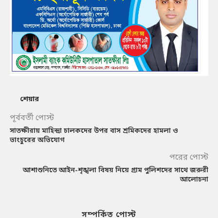
শেয়ার
পূর্ববর্তী পোস্ট
সাতক্ষীরায় মাহিন্দ্রা চালকদের উপর বাস শ্রমিকদের হামলা ও
ভাংচুরের অভিযোগ
পরের পোস্ট
আশাশুনিতে আইন-শৃঙ্খলা বিষয় নিয়ে গ্রাম পুলিশদের সাথে জরুরী
আলোচনা
সম্পর্কিত পোস্ট