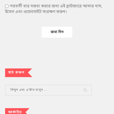
পরবর্তী বার মন্তব্য করার জন্য এই ব্রাউজারে আমার নাম,
ইমেল এবং ওয়েবসাইট সংরক্ষণ করুন।
সার্চ করুন
আর্কাইভ