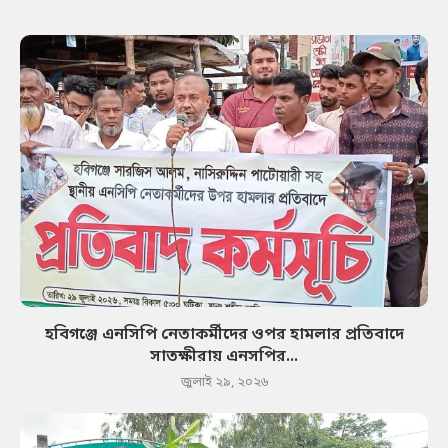
হবিগঞ্জে এনসিপি নেতাকর্মীদের ওপর হামলার প্রতিবাদে
সাতক্ষীরায় এনসপির...
জুলাই ২৯, ২০২৬