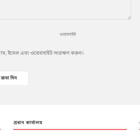
 নাম, ইমেল এবং ওয়েবসাইট সংরক্ষণ করুন।
প্রধান কার্যালয়