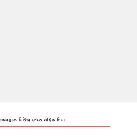
ফেসবুকে নিউজ পেতে লাইক দিন।