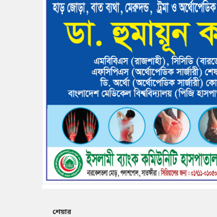
শেয়ার