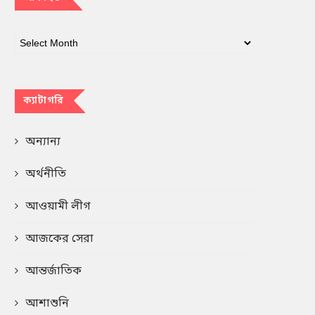
ক্যাটাগরি
অন্যান্য
অর্থনীতি
আওয়ামী লীগ
আজকের সেরা
আন্তর্জাতিক
আশাশুনি