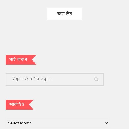
সার্চ করুন
আর্কাইভ