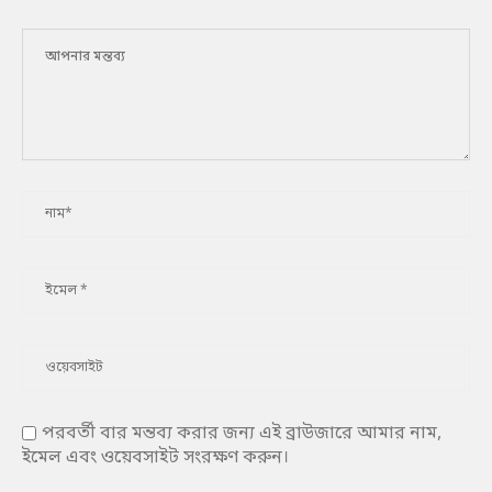
পরবর্তী বার মন্তব্য করার জন্য এই ব্রাউজারে আমার নাম,
ইমেল এবং ওয়েবসাইট সংরক্ষণ করুন।