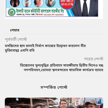
শেয়ার
পূর্ববর্তী পোস্ট
মসজিদের ছাদ ঢালাই নির্মাণ কাজের উদ্বোধন করলেন বীর
মুক্তিযোদ্ধা এমপি রবি
পরের পোস্ট
ডিজেলের মূল্যবৃদ্ধির প্রতিবাদে সাতক্ষীরায় দ্বিতীয় দিনেও বন্ধ
গণপরিবহন,ভোমরা স্থলবন্দরের স্বাভাবিক কার্যক্রম ব্যাহত
সম্পর্কিত পোস্ট