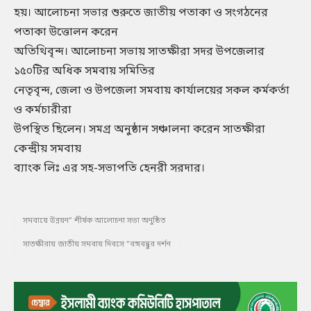
হয়। আলোচনা সভার শুরুতে জাতীয় পতাকা ও সংগঠনের
পতাকা উত্তোলন করেন
অতিথিবৃন্দ। আলোচনা সভায় সাতক্ষীরা সদর উপজেলার
১৫০টির অধিক সমবায় সমিতির
নেতৃবৃন্দ, জেলা ও উপজেলা সমবায় কার্যালয়ের সকল কর্মকর্তা
ও কর্মচারীরা
উপস্থিত ছিলেন। সমগ্র অনুষ্ঠান সঞ্চালনা করেন সাতক্ষীরা
কেন্দ্রীয় সমবায়
ব্যাংক লিঃ এর সহ-সভাপতি হেনরী সরদার।
সমবায়ে উন্নয়ন” শীর্ষক আলোচনা সভা অনুষ্ঠিত
সাতক্ষীরায় জাতীয় সমবায় দিবসে “বঙ্গবন্ধুর দর্শন