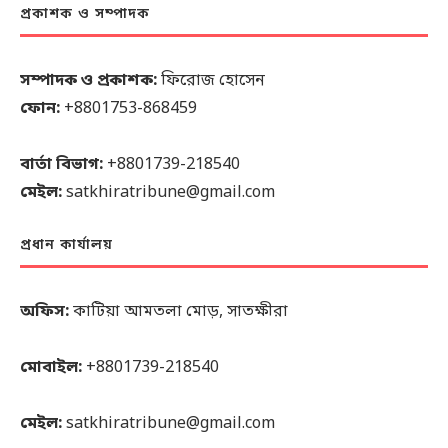
প্রকাশক ও সম্পাদক
সম্পাদক ও প্রকাশক:
ফিরোজ হোসেন
ফোন:
+8801753-868459
বার্তা বিভাগ:
+8801739-218540
মেইল:
satkhiratribune@gmail.com
প্রধান কার্যালয়
অফিস:
কাটিয়া আমতলা মোড়, সাতক্ষীরা
মোবাইল:
+8801739-218540
মেইল:
satkhiratribune@gmail.com