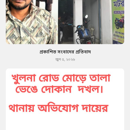
প্রকাশিত সংবাদের প্রতিবাদ
জুন ৫, ২০২৬