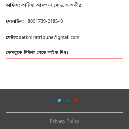
অফিস:
কাটিয়া আমতলা মোড়, সাতক্ষীরা
মোবাইল:
+8801739-218540
মেইল:
satkhiratribune@gmail.com
ফেসবুকে নিউজ পেতে লাইক দিন।
Privacy Policy