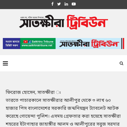
ফিরোজ হোসেন, সাতক্ষীরা ঃ
ভারতে পাচারকালে সাতক্ষীরার আলীপুর থেকে ৩ লাখ ৬০
হাজার পিস বাংলাদেশের সরকারি জন্মনিয়ন্ত্রন ট্যাবলেট আটক
করেছে গোয়েন্দা পুলিশ। এসময় গ্রেফতার করা হয়েছে সাতক্ষীরা
শহরের ইটাগাছার জাহাঙ্গীর আলম ও আলীপুরের সবুজ সরদার