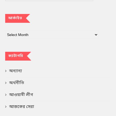
আর্কাইভ
ক্যাটাগরি
অন্যান্য
অর্থনীতি
আওয়ামী লীগ
আজকের সেরা