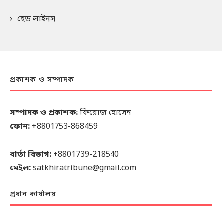
হেড লাইনস
প্রকাশক ও সম্পাদক
সম্পাদক ও প্রকাশক:
ফিরোজ হোসেন
ফোন:
+8801753-868459
বার্তা বিভাগ:
+8801739-218540
মেইল:
satkhiratribune@gmail.com
প্রধান কার্যালয়