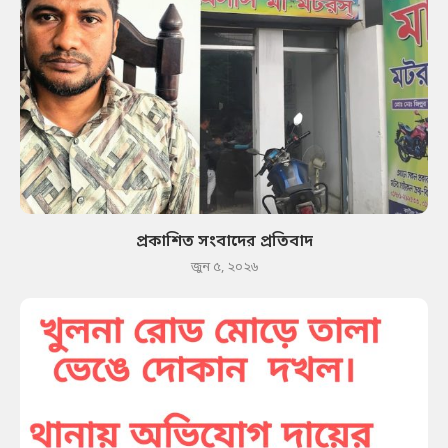
প্রকাশিত সংবাদের প্রতিবাদ
জুন ৫, ২০২৬