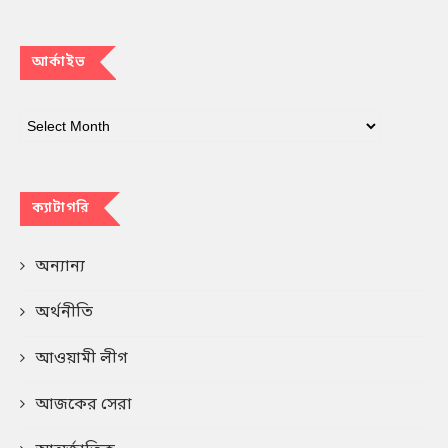
আর্কাইভ
ক্যাটাগরি
অন্যান্য
অর্থনীতি
আওয়ামী লীগ
আজকের সেরা