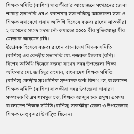
শিক্ষক সমিতি (বাশিস) সাতক্ষীরা’র আয়োজনে সংগঠনের জেলা
শাখার সভাপতি এম.এ কাশেম’র সভাপতিত্বে আলোচনা সভা ও
শিক্ষক সমাবেশে প্রধান অতিথি হিসেবে বক্তব্য রাখেন সাতক্ষীরা
২ আসনের সংসদ সদস্য নৌ-কমান্ডো ০০০১ বীর মুক্তিযোদ্ধা মীর
মোস্তাক আহমেদ রবি।
উদ্বোধক হিসেবে বক্তব্য রাখেন বাংলাদেশ শিক্ষক সমিতি
(বাশিস) এর কেন্দ্রীয় সভাপতি মো. নজরুল ইসলাম (রনি)।
বিশেষ অতিথি হিসেবে বক্তব্য রাখেন সদর উপজেলা শিক্ষা
অফিসার মো. জাহিদুর রহমান, বাংলাদেশ শিক্ষক সমিতি
(বাশিস) কেন্দ্রীয় সাংগঠনিক সম্পাদক ঝর্ণা বিশ^াস, বাংলাদেশ
শিক্ষক সমিতি (বাশিস) সাতক্ষীরা সদর উপজেলা সাধারণ
সম্পাদক বি.এম শামসুল হক, শিক্ষক আব্দুল হক প্রমুখ। এসময়
বাংলাদেশ শিক্ষক সমিতি (বাশিস) সাতক্ষীরা জেলা ও উপজেলার
শিক্ষক নেতৃবৃন্দরা উপস্থিত ছিলেন।