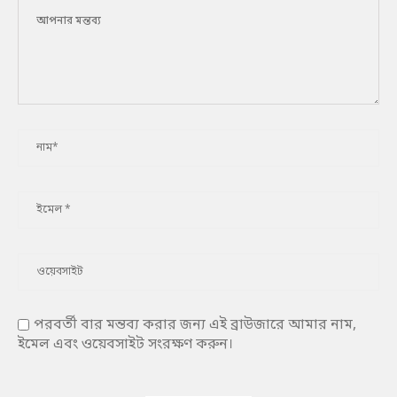
পরবর্তী বার মন্তব্য করার জন্য এই ব্রাউজারে আমার নাম,
ইমেল এবং ওয়েবসাইট সংরক্ষণ করুন।