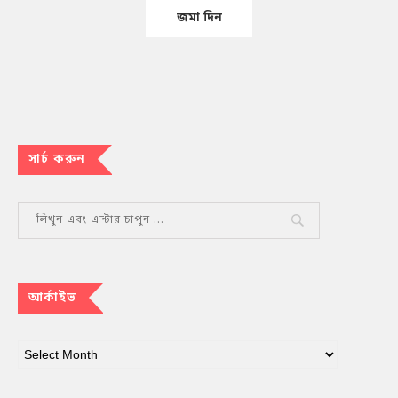
সার্চ করুন
আর্কাইভ