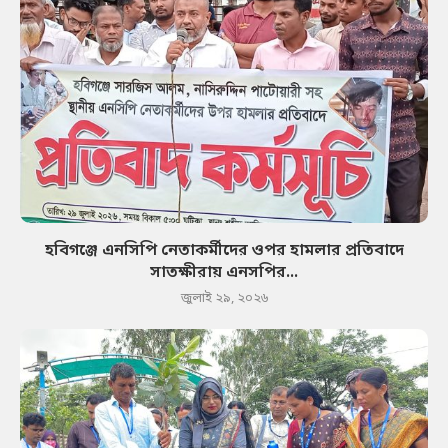
হবিগঞ্জে এনসিপি নেতাকর্মীদের ওপর হামলার প্রতিবাদে
সাতক্ষীরায় এনসপির...
জুলাই ২৯, ২০২৬