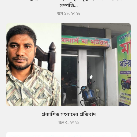
সম্পত্তি...
জুন ১৯, ২০২৬
প্রকাশিত সংবাদের প্রতিবাদ
জুন ৫, ২০২৬