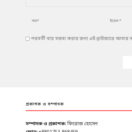
পরবর্তী বার মন্তব্য করার জন্য এই ব্রাউজারে আমার
প্রকাশক ও সম্পাদক
সম্পাদক ও প্রকাশক:
ফিরোজ হোসেন