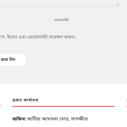
 নাম, ইমেল এবং ওয়েবসাইট সংরক্ষণ করুন।
প্রধান কার্যালয়
অফিস:
কাটিয়া আমতলা মোড়, সাতক্ষীরা