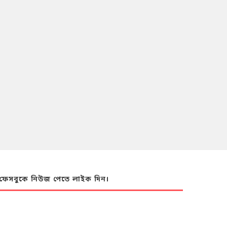
ফেসবুকে নিউজ পেতে লাইক দিন।