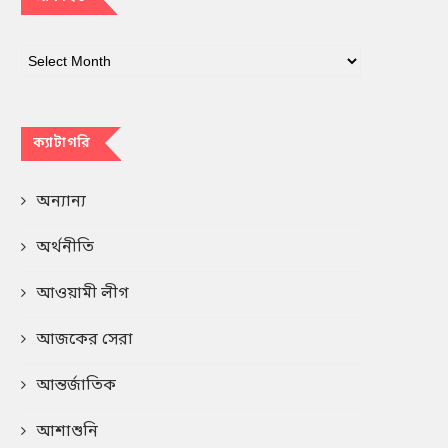
ক্যাটাগরি
অন্যান্য
অর্থনীতি
আওয়ামী লীগ
আজকের সেরা
আন্তর্জাতিক
আশাশুনি