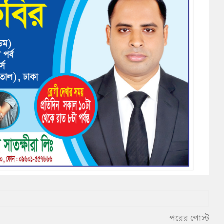
পরের পোস্ট