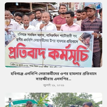
হবিগঞ্জে এনসিপি নেতাকর্মীদের ওপর হামলার প্রতিবাদে
সাতক্ষীরায় এনসপির...
জুলাই ২৯, ২০২৬