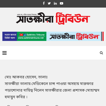
মোঃ আকবর হোসেন, তালাঃ
সাতক্ষীরা তালায় মেডিকেলে চান্স পাওয়া অসহায় মারুফার
পড়াশোনার দায়িত্ব নিলেন সাতক্ষীরার জেলা প্রশাসক মোহাম্মদ
হুমায়ুন কবির ।