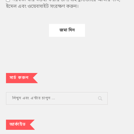
ইমেল এবং ওয়েবসাইট সংরক্ষণ করুন।
সার্চ করুন
আর্কাইভ