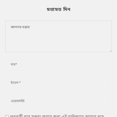
মতামত দিন
পরবর্তী বার মন্তব্য করার জন্য এই ব্রাউজারে আমার নাম,